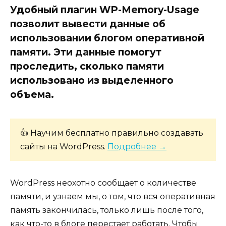
Удобный плагин WP-Memory-Usage
позволит вывести данные об
использовании блогом оперативной
памяти. Эти данные помогут
проследить, сколько памяти
использовано из выделенного
объема.
👍 Научим бесплатно правильно создавать
сайты на WordPress.
Подробнее →
WordPress неохотно сообщает о количестве
памяти, и узнаем мы, о том, что вся оперативная
память закончилась, только лишь после того,
как что-то в блоге перестает работать. Чтобы