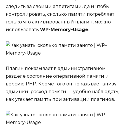
следить за своими аппетитами, да и чтобы
контролировать, сколько памяти потребляет
только что активированный плагин, можно
использовать
WP-Memory-Usage
.
Плагин показывает в административном
разделе состояние оперативной памяти и
версию PHP. Кроме того он показывает внизу
админки расход памяти — удобно наблюдать,
как утекает память при активации плагинов.