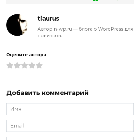
tiaurus
Автор n-wp.ru — блога о WordPress для
новичков.
Оцените автора
Добавить комментарий
Имя
*
Email
*