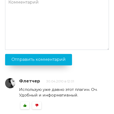
Комментарий
Флетчер
30.04.2010 в 12:01
Использую уже давно этот плагин. Оч.
Удобный и информативный.