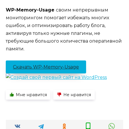
WP-Memory-Usage
своим непрерывным
мониторингом помогает избежать многих
ошибок, и оптимизировать работу блога,
активируя только нужные плагины, не
требующие большого количества оперативной
памяти.
Скачать WP-Memory-Usage
Мне нравится
Не нравится