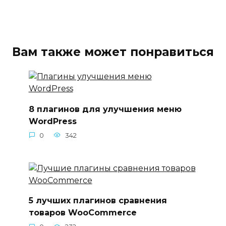
Вам также может понравиться
8 плагинов для улучшения меню
WordPress
0
342
5 лучших плагинов сравнения
товаров WooCommerce