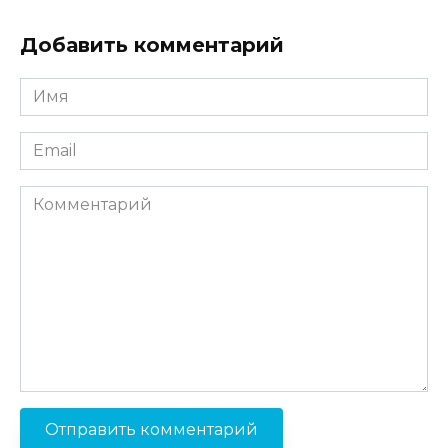
Добавить комментарий
Имя
*
Email
*
Комментарий