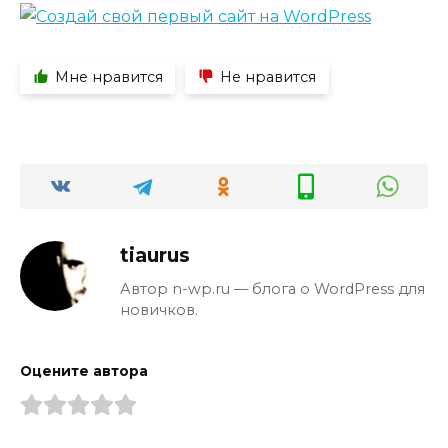
Мне нравится
Не нравится
tiaurus
Автор n-wp.ru — блога о WordPress для
новичков.
Оцените автора