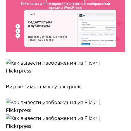
Виджет имеет массу настроек: