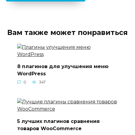
Вам также может понравиться
8 плагинов для улучшения меню
WordPress
0
347
5 лучших плагинов сравнения
товаров WooCommerce