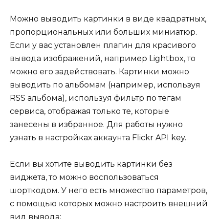
Можно выводить картинки в виде квадратных,
пропорциональных или больших миниатюр.
Если у вас установлен плагин для красивого
вывода изображений, например Lightbox, то
можно его задействовать. Картинки можно
выводить по альбомам (например, используя
RSS альбома), используя фильтр по тегам
сервиса, отображая только те, которые
занесены в избранное. Для работы нужно
узнать в настройках аккаунта Flickr API key.
Если вы хотите выводить картинки без
виджета, то можно воспользоваться
шорткодом. У него есть множество параметров,
с помощью которых можно настроить внешний
вид вывода: