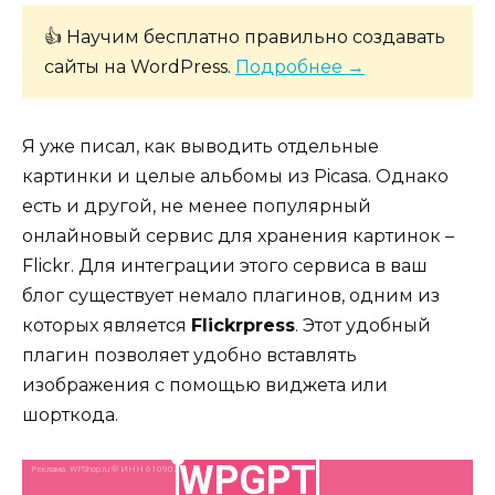
👍 Научим бесплатно правильно создавать
сайты на WordPress.
Подробнее →
Я уже писал, как выводить отдельные
картинки и целые альбомы из Picasa. Однако
есть и другой, не менее популярный
онлайновый сервис для хранения картинок –
Flickr. Для интеграции этого сервиса в ваш
блог существует немало плагинов, одним из
которых является
Flickrpress
. Этот удобный
плагин позволяет удобно вставлять
изображения с помощью виджета или
шорткода.