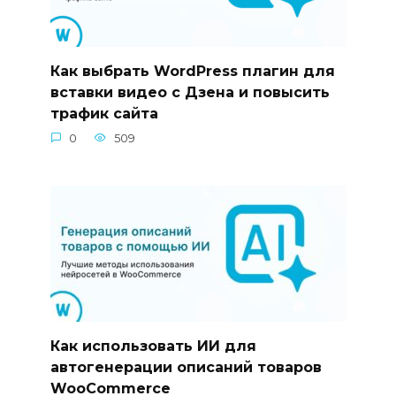
Как выбрать WordPress плагин для
вставки видео с Дзена и повысить
трафик сайта
0
509
Как использовать ИИ для
автогенерации описаний товаров
WooCommerce