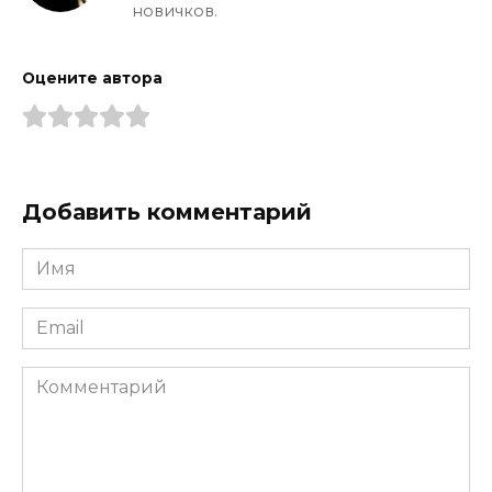
новичков.
Оцените автора
Добавить комментарий
Имя
*
Email
*
Комментарий