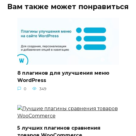
Вам также может понравиться
8 плагинов для улучшения меню
WordPress
0
349
5 лучших плагинов сравнения
товаров WooCommerce