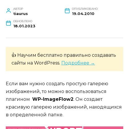
АВТОР
ОПУБЛИКОВАНО
tiaurus
19.04.2010
ОБНОВЛЕНО
18.01.2023
👍 Научим бесплатно правильно создавать
сайты на WordPress.
Подробнее →
Если вам нужно создать простую галерею
изображений, то можно воспользоваться
плагином
WP-ImageFlow2
. Он создает
красивую галерею изображений, находящихся
в определенной папке.