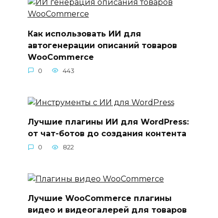
Как использовать ИИ для
автогенерации описаний товаров
WooCommerce
0
443
Лучшие плагины ИИ для WordPress:
от чат-ботов до создания контента
0
822
Лучшие WooCommerce плагины
видео и видеогалерей для товаров