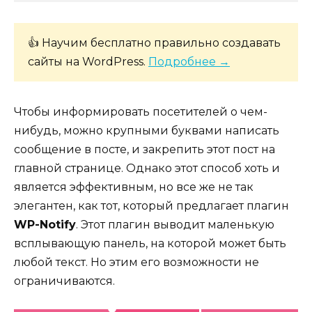
👍 Научим бесплатно правильно создавать
сайты на WordPress.
Подробнее →
Чтобы информировать посетителей о чем-
нибудь, можно крупными буквами написать
сообщение в посте, и закрепить этот пост на
главной странице. Однако этот способ хоть и
является эффективным, но все же не так
элегантен, как тот, который предлагает плагин
WP-Notify
. Этот плагин выводит маленькую
всплывающую панель, на которой может быть
любой текст. Но этим его возможности не
ограничиваются.