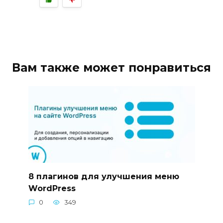
Вам также может понравиться
8 плагинов для улучшения меню
WordPress
0
349