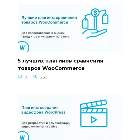
5 лучших плагинов сравнения
товаров WooCommerce
0
239