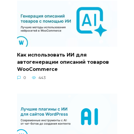
Как использовать ИИ для
автогенерации описаний товаров
WooCommerce
0
443