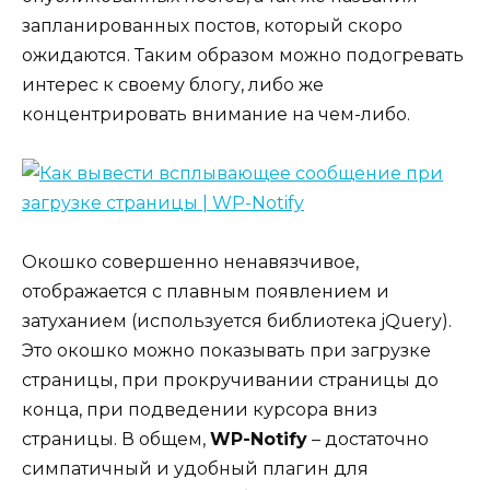
запланированных постов, который скоро
ожидаются. Таким образом можно подогревать
интерес к своему блогу, либо же
концентрировать внимание на чем-либо.
Окошко совершенно ненавязчивое,
отображается с плавным появлением и
затуханием (используется библиотека jQuery).
Это окошко можно показывать при загрузке
страницы, при прокручивании страницы до
конца, при подведении курсора вниз
страницы. В общем,
WP-Notify
– достаточно
симпатичный и удобный плагин для