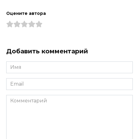
Оцените автора
Добавить комментарий
Имя
*
Email
*
Комментарий