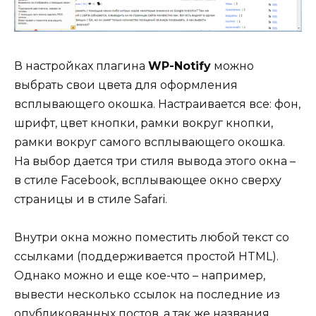
В настройках плагина
WP-Notify
можно
выбрать свои цвета для оформления
всплывающего окошка. Настраивается все: фон,
шрифт, цвет кнопки, рамки вокруг кнопки,
рамки вокруг самого всплывающего окошка.
На выбор дается три стиля вывода этого окна –
в стиле Facebook, всплывающее окно сверху
страницы и в стиле Safari.
Внутри окна можно поместить любой текст со
ссылками (поддерживается простой HTML).
Однако можно и еще кое-что – например,
вывести несколько ссылок на последние из
опубликованных постов, а так же названия