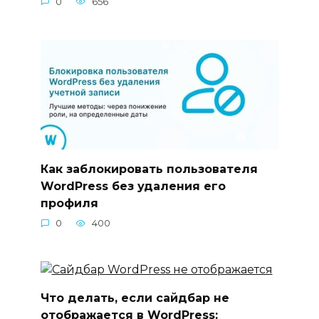
0
656
Как заблокировать пользователя
WordPress без удаления его
профиля
0
400
Что делать, если сайдбар не
отображается в WordPress: