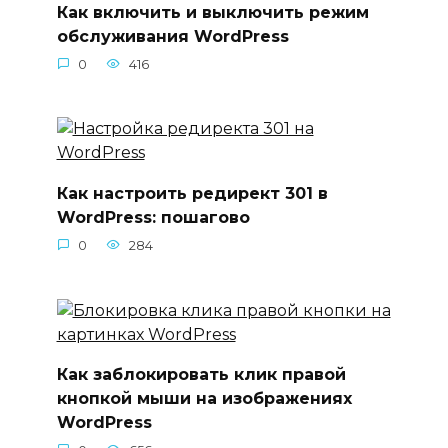
Как включить и выключить режим
обслуживания WordPress
0
416
Как настроить редирект 301 в
WordPress: пошагово
0
284
Как заблокировать клик правой
кнопкой мыши на изображениях
WordPress