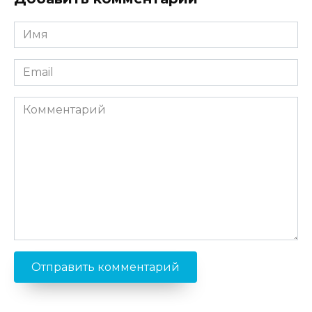
Имя
*
Email
*
Комментарий