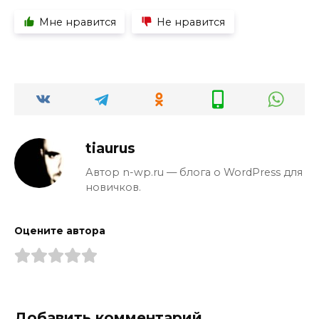
Мне нравится
Не нравится
tiaurus
Автор n-wp.ru — блога о WordPress для
новичков.
Оцените автора
Добавить комментарий