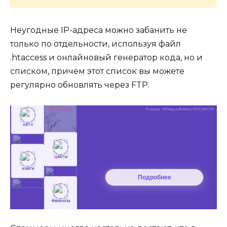
Неугодные IP-адреса можно забанить не
только по отдельности, используя файл
.htaccess и онлайновый генератор кода, но и
списком, причем этот список вы можете
регулярно обновлять через FTP.