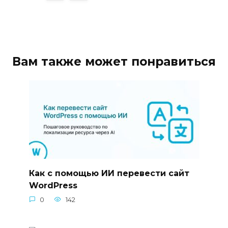
Вам также может понравиться
Как с помощью ИИ перевести сайт
WordPress
0
142