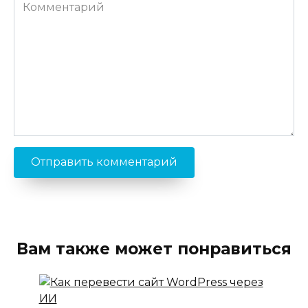
Комментарий
Вам также может понравиться