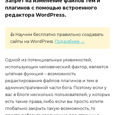
Запрет на изменение файлов тем и
плагинов с помощью встроенного
редактора WordPress.
👍 Научим бесплатно правильно создавать
сайты на WordPress.
Подробнее →
Одной из потенциальных уязвимостей,
использующих человеческий фактор, является
штатная функция – возможность
редактирования файлов плагинов и тем в
административной части бога. Поэтому если у
вас в блоге несколько пользователей, у которых
есть такие права, либо если вы просто хотите
глобально закрыть такую возможность, то