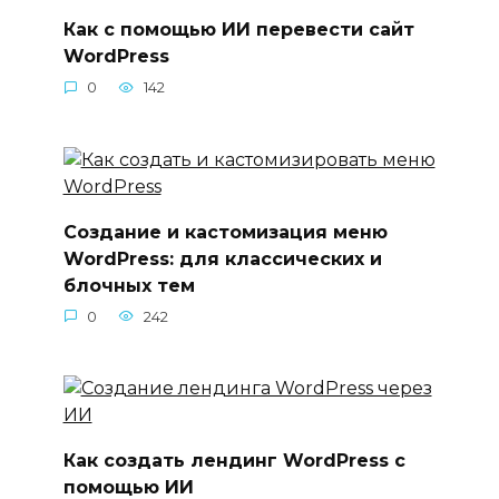
Как с помощью ИИ перевести сайт
WordPress
0
142
Создание и кастомизация меню
WordPress: для классических и
блочных тем
0
242
Как создать лендинг WordPress с
помощью ИИ