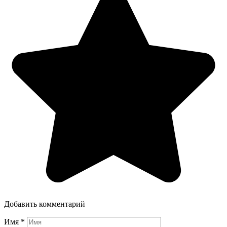
Добавить комментарий
Имя
*