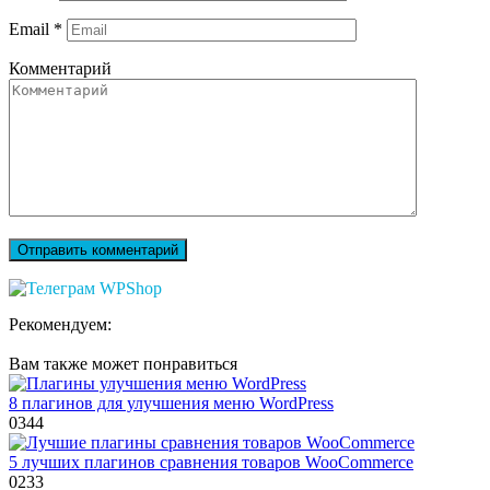
Email
*
Комментарий
Рекомендуем:
Вам также может понравиться
8 плагинов для улучшения меню WordPress
0
344
5 лучших плагинов сравнения товаров WooCommerce
0
233