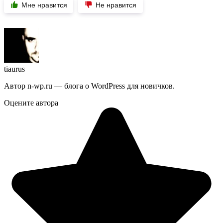
Мне нравится
Не нравится
tiaurus
Автор n-wp.ru — блога о WordPress для новичков.
Оцените автора