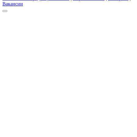
Вакансии