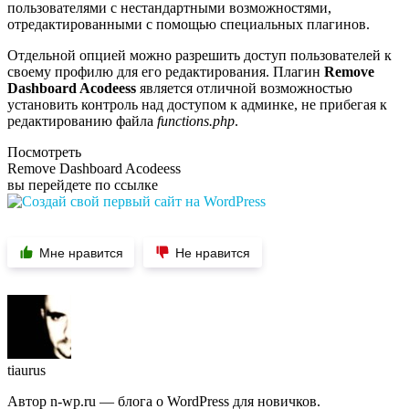
пользователями с нестандартными возможностями,
отредактированными с помощью специальных плагинов.
Отдельной опцией можно разрешить доступ пользователей к
своему профилю для его редактирования. Плагин
Remove
Dashboard Acodeess
является отличной возможностью
установить контроль над доступом к админке, не прибегая к
редактированию файла
functions.php
.
Посмотреть
Remove Dashboard Acodeess
вы перейдете по ссылке
Мне нравится
Не нравится
tiaurus
Автор n-wp.ru — блога о WordPress для новичков.