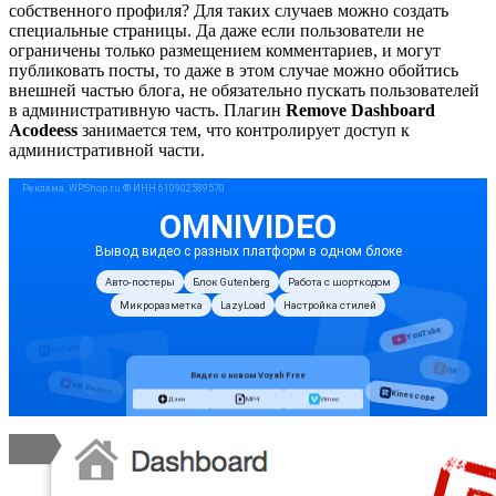
собственного профиля? Для таких случаев можно создать
специальные страницы. Да даже если пользователи не
ограничены только размещением комментариев, и могут
публиковать посты, то даже в этом случае можно обойтись
внешней частью блога, не обязательно пускать пользователей
в административную часть. Плагин
Remove Dashboard
Acodeess
занимается тем, что контролирует доступ к
административной части.