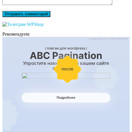
Рекомендуем: