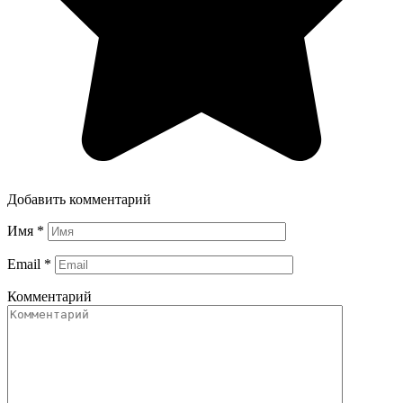
Добавить комментарий
Имя
*
Email
*
Комментарий