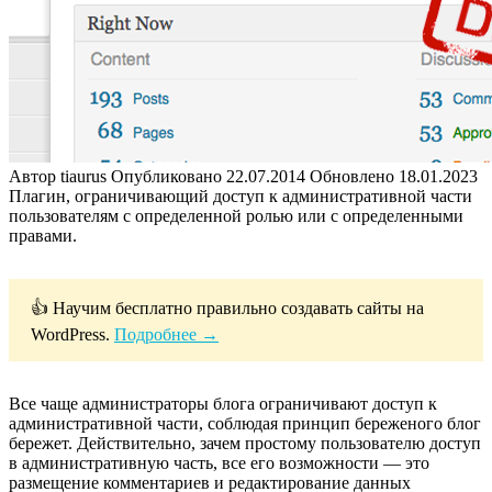
Автор
tiaurus
Опубликовано
22.07.2014
Обновлено
18.01.2023
Плагин, ограничивающий доступ к административной части
пользователям с определенной ролью или с определенными
правами.
👍 Научим бесплатно правильно создавать сайты на
WordPress.
Подробнее →
Все чаще администраторы блога ограничивают доступ к
административной части, соблюдая принцип береженого блог
бережет. Действительно, зачем простому пользователю доступ
в административную часть, все его возможности — это
размещение комментариев и редактирование данных