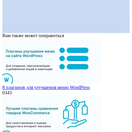
Вам также может понравиться
8 плагинов для улучшения меню WordPress
0
343