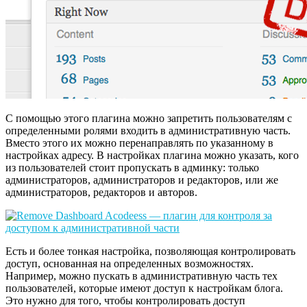
С помощью этого плагина можно запретить пользователям с
определенными ролями входить в административную часть.
Вместо этого их можно перенаправлять по указанному в
настройках адресу. В настройках плагина можно указать, кого
из пользователей стоит пропускать в админку: только
администраторов, администраторов и редакторов, или же
администраторов, редакторов и авторов.
Есть и более тонкая настройка, позволяющая контролировать
доступ, основанная на определенных возможностях.
Например, можно пускать в административную часть тех
пользователей, которые имеют доступ к настройкам блога.
Это нужно для того, чтобы контролировать доступ