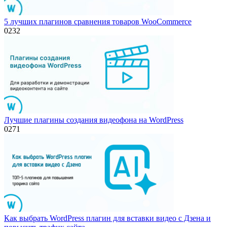
5 лучших плагинов сравнения товаров WooCommerce
0
232
Лучшие плагины создания видеофона на WordPress
0
271
Как выбрать WordPress плагин для вставки видео с Дзена и