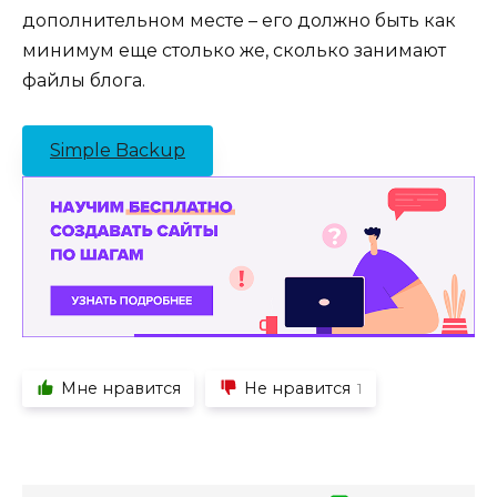
дополнительном месте – его должно быть как
минимум еще столько же, сколько занимают
файлы блога.
Simple Backup
Мне нравится
Не нравится
1