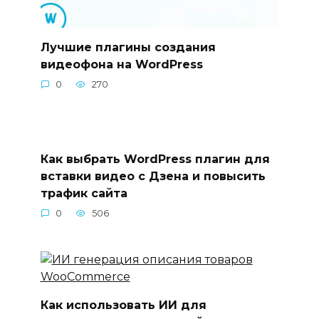
Лучшие плагины создания
видеофона на WordPress
0
270
Как выбрать WordPress плагин для
вставки видео с Дзена и повысить
трафик сайта
0
506
Как использовать ИИ для