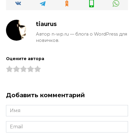
tiaurus
Автор n-wp.ru — блога о WordPress для
новичков.
Оцените автора
Добавить комментарий
Имя
*
Email
*