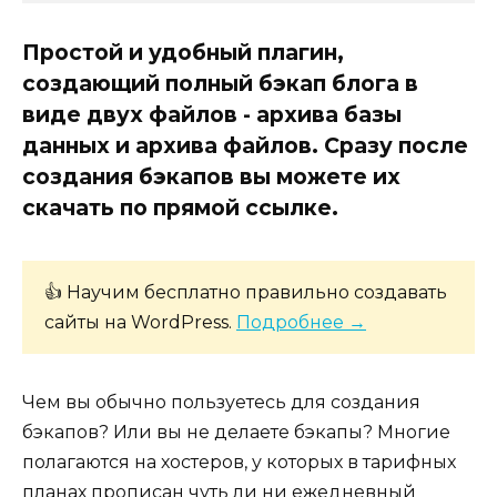
Простой и удобный плагин,
создающий полный бэкап блога в
виде двух файлов - архива базы
данных и архива файлов. Сразу после
создания бэкапов вы можете их
скачать по прямой ссылке.
👍 Научим бесплатно правильно создавать
сайты на WordPress.
Подробнее →
Чем вы обычно пользуетесь для создания
бэкапов? Или вы не делаете бэкапы? Многие
полагаются на хостеров, у которых в тарифных
планах прописан чуть ли ни ежедневный