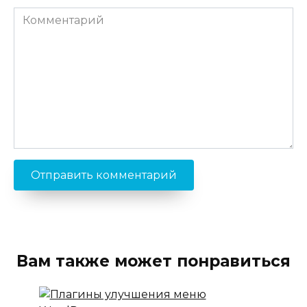
Комментарий
Вам также может понравиться