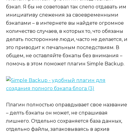
бэкап. Я бы не советовал так слепо отдавать им
инициативу слежения за своевременными
бэкапами – в интернете вы найдете огромное
количество случаев, в которых то, что обязаны
делать посторонние люди, часто не делается, и
это приводит к печальным последствиям. В
общем, не оставляйте бэкапы без внимания –
помочь в этом поможет плагин Simple Backup.
Плагин полностью оправдывает свое название
– делть бэкапы он может, не спрашивая
лишнего. Отдельно сохраняется база данных,
отдельно файлы, запаковываясь в архив