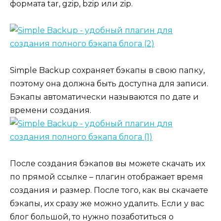
формата tar, gzip, bzip или zip.
Simple Backup сохраняет бэкапы в свою папку,
поэтому она должна быть доступна для записи.
Бэкапы автоматически называются по дате и
времени создания.
После создания бэкапов вы можете скачать их
по прямой ссылке – плагин отображает время
создания и размер. После того, как вы скачаете
бэкапы, их сразу же можно удалить. Если у вас
блог большой, то нужно позаботиться о