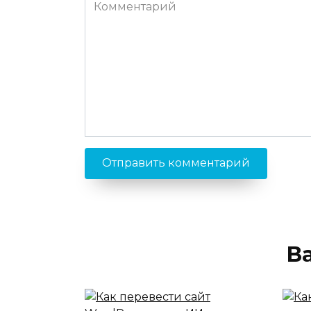
Комментарий
В