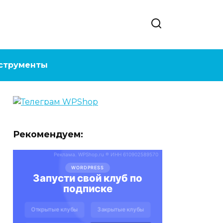
струменты
Рекомендуем: