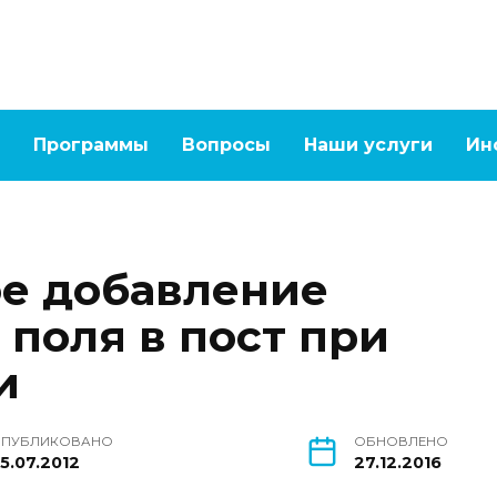
Программы
Вопросы
Наши услуги
Ин
е добавление
 поля в пост при
и
ПУБЛИКОВАНО
ОБНОВЛЕНО
5.07.2012
27.12.2016