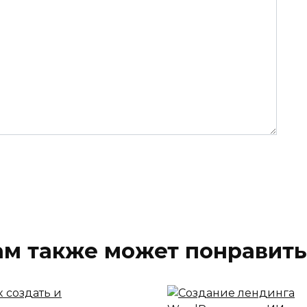
ам также может понравить