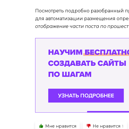
Посмотреть подробно разобранный п
для автоматизации размещения опре
отображение части поста по прошес
Мне нравится
Не нравится
1