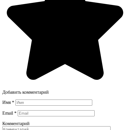
Добавить комментарий
Имя
*
Email
*
Комментарий