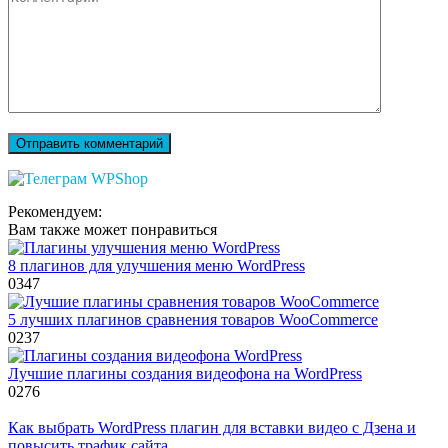
Рекомендуем:
Вам также может понравиться
8 плагинов для улучшения меню WordPress
0
347
5 лучших плагинов сравнения товаров WooCommerce
0
237
Лучшие плагины создания видеофона на WordPress
0
276
Как выбрать WordPress плагин для вставки видео с Дзена и
повысить трафик сайта