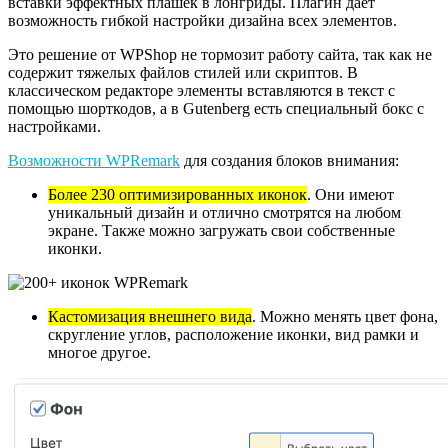
вставки эффектных плашек в лонгриды. Плагин дает
возможность гибкой настройки дизайна всех элементов.
Это решение от WPShop не тормозит работу сайта, так как не
содержит тяжелых файлов стилей или скриптов. В
классическом редакторе элементы вставляются в текст с
помощью шорткодов, а в Gutenberg есть специальный бокс с
настройками.
Возможности WPRemark
для создания блоков внимания:
Более 230 оптимизированных иконок
. Они имеют
уникальный дизайн и отлично смотрятся на любом
экране. Также можно загружать свои собственные
иконки.
Кастомизация внешнего вида
. Можно менять цвет фона,
скругление углов, расположение иконки, вид рамки и
многое другое.