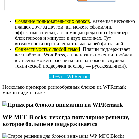
Создание пользовательских блоков
. Размещая несколько
плашек друг за другом, вы можете оформлять
эффектные списки, а с помощью редактора Гутенберг —
блок плюсов и минусов в двух колонках. Тут
возможности ограничены только вашей фантазией.
Совместимость с любой темой
. Плагин поддерживает
все шаблоны WordPress, а при возникновении проблем
вы всегда можете рассчитывать на помощь службы
технической поддержки (к слову — русскоязычной).
-10% на WPRemark
Несколько примеров разнообразных блоков на WPRemark
можно видеть ниже:
WP-MFC Blocks: некогда популярное решение,
которое больше не поддерживается