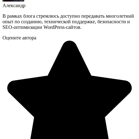
Александр
В рамках блога стремлюсь доступно передавать многолетний
опыт по созданию, технической поддержке, безопасности и
SEO-оптимизации WordPress-сайтов.
Оцените автора