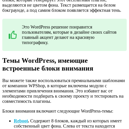
выделяются не цветом фона. Текст размещается на белом
бэкграунде, а под самим блоком появляется эффектная тень.
Это WordPress решение понравится
пользователям, которые в дизайне своих сайтов
главный акцент делают на красивую
типографику.
Темы WordPress, имеющие
встроенные блоки внимания
Вы можете также воспользоваться премиальными шаблонами
от компании WPShop, в которые включены модули с
элементами привлечения внимания. Это избавит вас от
необходимости подбирать к своему проекту и тестировать на
совместимость плагины.
Блоки внимания включают следующие WordPress-темы:
Reboot
.
Содержит 8 блоков, каждый из которых имеет
собственный цвет фона. Слева от текста находится