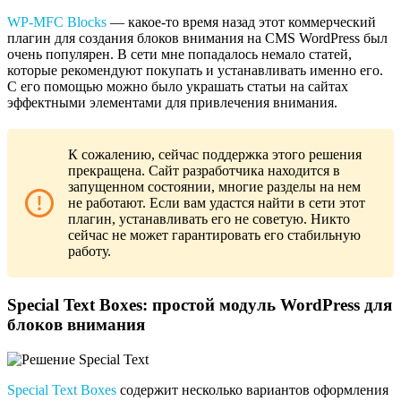
WP-MFC Blocks
— какое-то время назад этот коммерческий
плагин для создания блоков внимания на CMS WordPress был
очень популярен. В сети мне попадалось немало статей,
которые рекомендуют покупать и устанавливать именно его.
С его помощью можно было украшать статьи на сайтах
эффектными элементами для привлечения внимания.
К сожалению, сейчас поддержка этого решения
прекращена. Сайт разработчика находится в
запущенном состоянии, многие разделы на нем
не работают. Если вам удастся найти в сети этот
плагин, устанавливать его не советую. Никто
сейчас не может гарантировать его стабильную
работу.
Special Text Boxes: простой модуль WordPress для
блоков внимания
Special Text Boxes
содержит несколько вариантов оформления