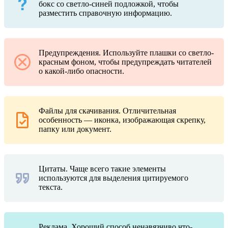
бокс со светло-синей подложкой, чтобы
разместить справочную информацию.
Предупреждения. Используйте плашки со светло-
красным фоном, чтобы предупреждать читателей
о какой-либо опасности.
Файлы для скачивания. Отличительная
особенность — иконка, изображающая скрепку,
папку или документ.
Цитаты. Чаще всего такие элементы
используются для выделения цитируемого
текста.
Реклама. Хороший способ ненавязчиво что-