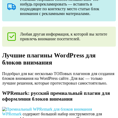
нибудь прорекламировать — вставить в
подходящее по контексту место статьи блок
внимания с рекламными материалами.
Любая другая информация, к которой вы хотите
привлечь внимание посетителей.
Лучшие плагины WordPress для
блоков внимания
Подобрал для вас несколько ТОПовых плагинов для создания
блоков внимания на WordPress сайте. Для вас — только
лучшие решения, которые протестировал самостоятельно.
WPRemark: русский премиальный плагин для
оформления блоков внимания
WPRemark
содержит большой набор инструментов для