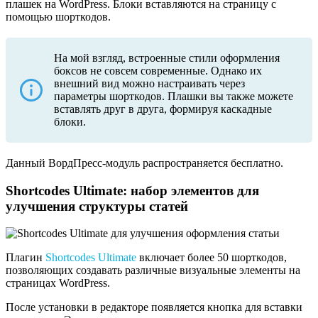
плашек на WordPress. Блоки вставляются на страницу с
помощью шорткодов.
На мой взгляд, встроенные стили оформления
боксов не совсем современные. Однако их
внешний вид можно настраивать через
параметры шорткодов. Плашки вы также можете
вставлять друг в друга, формируя каскадные
блоки.
Данный ВордПресс-модуль распространяется бесплатно.
Shortcodes Ultimate: набор элементов для
улучшения структуры статей
Плагин
Shortcodes Ultimate
включает более 50 шорткодов,
позволяющих создавать различные визуальные элементы на
страницах WordPress.
После установки в редакторе появляется кнопка для вставки