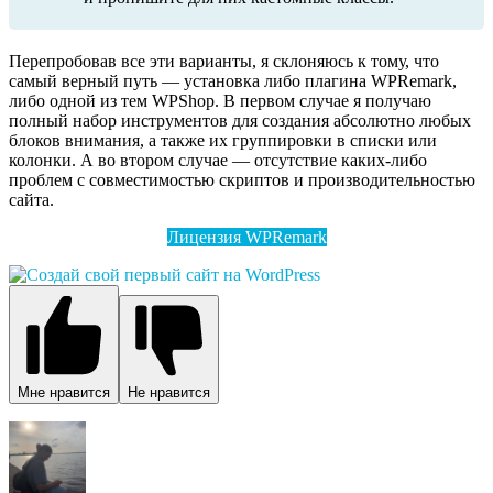
Перепробовав все эти варианты, я склоняюсь к тому, что
самый верный путь — установка либо плагина WPRemark,
либо одной из тем WPShop. В первом случае я получаю
полный набор инструментов для создания абсолютно любых
блоков внимания, а также их группировки в списки или
колонки. А во втором случае — отсутствие каких-либо
проблем с совместимостью скриптов и производительностью
сайта.
Лицензия WPRemark
Мне нравится
Не нравится