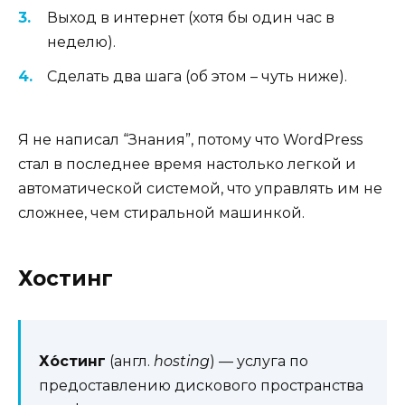
Выход в интернет (хотя бы один час в
неделю).
Сделать два шага (об этом – чуть ниже).
Я не написал “Знания”, потому что WordPress
стал в последнее время настолько легкой и
автоматической системой, что управлять им не
сложнее, чем стиральной машинкой.
Хостинг
Хо́стинг
(англ.
hosting
) — услуга по
предоставлению дискового пространства