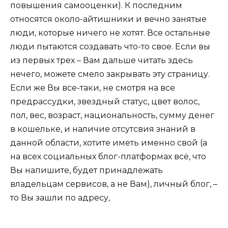
повышения самооценки). К последним
относятся около-айтишники и вечно занятые
люди, которые ничего не хотят. Все остальные
люди пытаются создавать что-то свое. Если вы
из первых трех – Вам дальше читать здесь
нечего, можете смело закрывать эту страницу.
Если же Вы все-таки, не смотря на все
предрассудки, звездный статус, цвет волос,
пол, вес, возраст, национальность, сумму денег
в кошельке, и наличие отсутсвия знаний в
данной области, хотите иметь именно свой (а
на всех социальных блог-платформах всё, что
Вы напишите, будет принадлежать
владельцам сервисов, а не Вам), личный блог, –
то Вы зашли по адресу,