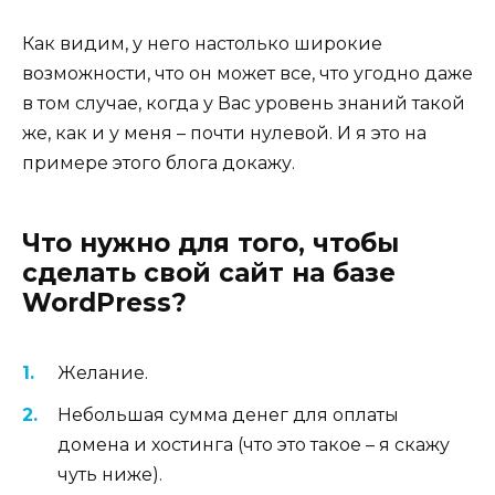
Как видим, у него настолько широкие
возможности, что он может все, что угодно даже
в том случае, когда у Вас уровень знаний такой
же, как и у меня – почти нулевой. И я это на
примере этого блога докажу.
Что нужно для того, чтобы
сделать свой сайт на базе
WordPress?
Желание.
Небольшая сумма денег для оплаты
домена и хостинга (что это такое – я скажу
чуть ниже).