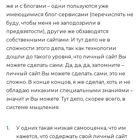
же и с блогами – одни пользуются уже
имеющимися блог-сервисами (перечислять не
буду, чтобы меня не заподозрили в
предвзятости), другие же обзаводятся
собственными сайтами. И тут дело не в
сложности этого дела, так как технологии
дошли до такого уровня, что личный сайт Вы
можете сделать сами. Да, да, да, запомните –
личный сайт Вы можете сделать сами, это не
сложно. В конце концов, я же сделал, хоть и не
обладаю никакими специальными знаниями –
значит и Вы можете. Тут дело, скорее всего, в
системе мышления.
У одних такая низкая самооценка, что им
кажется, что содержать свой личный сайт