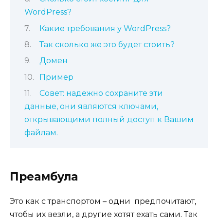
WordPress?
Какие требования у WordPress?
Так сколько же это будет стоить?
Домен
Пример
Совет: надежно сохраните эти
данные, они являются ключами,
открывающими полный доступ к Вашим
файлам.
Преамбула
Это как с транспортом – одни предпочитают,
чтобы их везли, а другие хотят ехать сами. Так