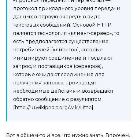
«протокол передачи гипертекста») —
протокол прикладного уровня передачи
данных в первую очередь в виде
текстовых сообщений. Основой HTTP
является технология «клиент-сервер», то
есть предполагается существование
потребителей (клиентов), которые
инициируют соединение и посылают
запрос, и поставщиков (серверов),
которые ожидают соединения для
получения запроса, производят
необходимые действия и возвращают
обратно сообщение с результатом.
[http://ru.wikipedia.org/wiki/Http]
Вот в общем-то и все, что нужно знать. Впрочем,