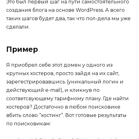
Это был первый шаг на пути самостоятельного
создания блога на основе WordPress. А всего
таких шагов будет два, так что пол-дела мы уже
сделали.
Пример
Я приобрел себе этот домен у одного из
крупных хостеров, просто зайдя на их сайт,
зарегестрировавшись (уникальный логин и
действующий e-mail), и кликнув по
соответсвующему тарифному плану. Где найти
хостеров? Достаточно в любом поисковике
вбить слово “хостинг”. Вот готовые результаты
по поисковикам: