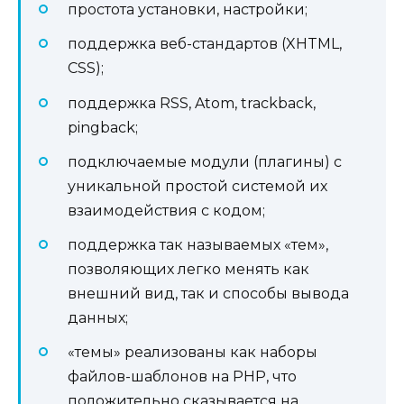
простота установки, настройки;
поддержка веб-стандартов (XHTML,
CSS);
поддержка RSS, Atom, trackback,
pingback;
подключаемые модули (плагины) с
уникальной простой системой их
взаимодействия с кодом;
поддержка так называемых «тем»,
позволяющих легко менять как
внешний вид, так и способы вывода
данных;
«темы» реализованы как наборы
файлов-шаблонов на PHP, что
положительно сказывается на