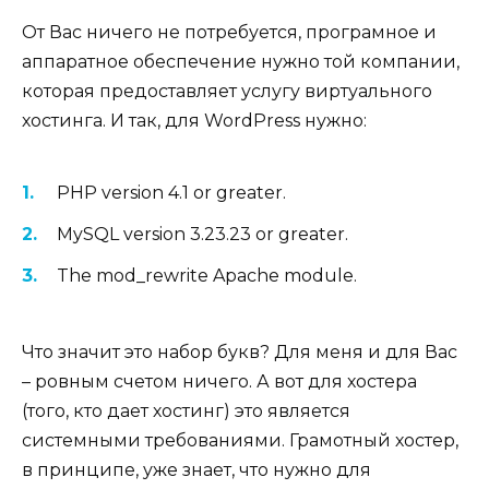
От Вас ничего не потребуется, програмное и
аппаратное обеспечение нужно той компании,
которая предоставляет услугу виртуального
хостинга. И так, для WordPress нужно:
PHP version 4.1 or greater.
MySQL version 3.23.23 or greater.
The mod_rewrite Apache module.
Что значит это набор букв? Для меня и для Вас
– ровным счетом ничего. А вот для хостера
(того, кто дает хостинг) это является
системными требованиями. Грамотный хостер,
в принципе, уже знает, что нужно для