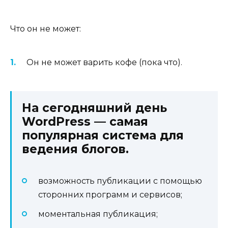
Что он не может:
Он не может варить кофе (пока что).
На сегодняшний день
WordPress — самая
популярная система для
ведения блогов.
возможность публикации с помощью
сторонних программ и сервисов;
моментальная публикация;