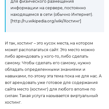
для физического размещения
информации на сервере, постоянно
находящемся в сети (обычно Интернет).
[http://ru.wikipedia.org/wiki/Хостинг]
И так, хостинг – это кусок места, на котором
может располагаться сайт. Это место можно
либо арендовать у кого-то, либо сделать
самому. Чтобы сделать его самому, нужно
обладать определенными знаниями и
навыками, по-этому эта тема пока не для нас. А
вот арендовать уже готовое для содержания
сайта место (хостинг) для любого вполне по
силам. Такая услуга называется виртуальный
хостинг.