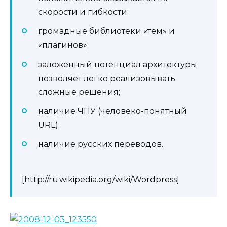
скорости и гибкости;
громадные библиотеки «тем» и
«плагинов»;
заложенный потенциал архитектуры
позволяет легко реализовывать
сложные решения;
наличие ЧПУ (человеко-понятный
URL);
наличие русских переводов.
[http://ru.wikipedia.org/wiki/Wordpress]