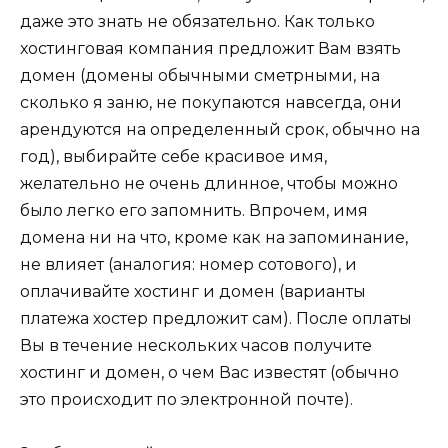
даже это знать не обязательно. Как только
хостинговая компания предложит Вам взять
домен (домены обычными сметрными, на
сколько я заню, не покупаются навсегда, они
арендуются на определенный срок, обычно на
год), выбирайте себе красивое имя,
желательно не очень длинное, чтобы можно
было легко его запомнить. Впрочем, имя
домена ни на что, кроме как на запоминание,
не влияет (аналогия: номер сотового), и
оплачивайте хостинг и домен (варианты
платежа хостер предложит сам). После оплаты
Вы в течение нескольких часов получите
хостинг и домен, о чем Вас известят (обычно
это происходит по электронной почте).