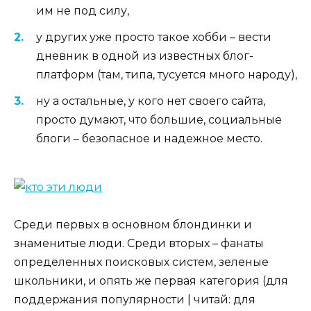
им не под силу,
у других уже просто такое хобби – вести
дневник в одной из известных блог-
платформ (там, типа, тусуется много народу),
ну а остальные, у кого нет своего сайта,
просто думают, что большие, социальные
блоги – безопасное и надежное место.
Среди первых в основном блондинки и
знаменитые люди. Среди вторых – фанаты
определенных поисковых систем, зеленые
школьники, и опять же первая категория (для
поддержания популярности | читай: для