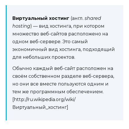
Виртуальный хостинг
(англ.
shared
hosting
) — вид хостинга, при котором
множество веб-сайтов расположено на
одном веб-сервере. Это самый
экономичный вид хостинга, подходящий
для небольших проектов.
Обычно каждый веб-сайт расположен на
своём собственном разделе веб-сервера,
но они все вместе пользуются одним и
тем же программным обеспечением.
[http://ru.wikipedia.org/wiki/
Виртуальный_хостинг]