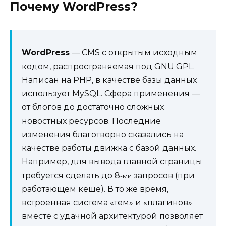
Почему WordPress?
WordPress
— CMS c открытым исходным
кодом, распространяемая под GNU GPL.
Написан на PHP, в качестве базы данных
использует MySQL. Сфера применения —
от блогов до достаточно сложных
новостных ресурсов. Последние
изменения благотворно сказались на
качестве работы движка с базой данных.
Например, для вывода главной страницы
требуется сделать до 8
запросов (при
-ми
работающем кеше). В то же время,
встроенная система «тем» и «плагинов»
вместе с удачной архитектурой позволяет