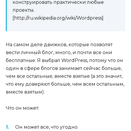
конструировать практически любые
проекты.
[http://ru.wikipedia.org/wiki/Wordpress]
На самом деле движков, которые позволят
вести личный блог, много, и почти все они
бесплатные. Я выбрал WordPress, потому что он
один в сфере блогов занимает сейчас больше,
чем все остальные, вместе взятые (а это значит,
что ему доверяют больше, чем всем остальным,
вместе взятым).
Что он может:
Он может все, что угодно.