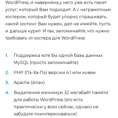
WordPress, и наверняка у него уже есть пакет
услуг, который Вам подходит. А с неграмотным
хостером, который будет упорно спрашивать,
какой хостинг Вам нужен, дел не имейте, пусть
и дальше курит. И так, запоминайте, что нужно
требовать от хостера для WordPress:
Поддержка хотя бы одной базы данных
MySQL (просто запоминайте).
PHP (Пэ-Ха-Пэ) версии 4.1 или новее.
Apache (Апач).
Выделение минимум 32 мегабайт памяти
для работы WordPress (это есть
практически у всех сейчас, однако не
забудьте поинтересоваться).