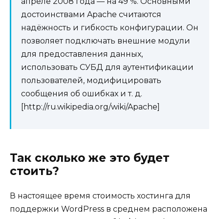
апреле 2008 года — на 49 %. Основными
достоинствами Apache считаются
надёжность и гибкость конфигурации. Он
позволяет подключать внешние модули
для предоставления данных,
использовать СУБД для аутентификации
пользователей, модифицировать
сообщения об ошибках и т. д.
[http://ru.wikipedia.org/wiki/Apache]
Так сколько же это будет
стоить?
В настоящее время стоимость хостинга для
поддержки WordPress в среднем расположена