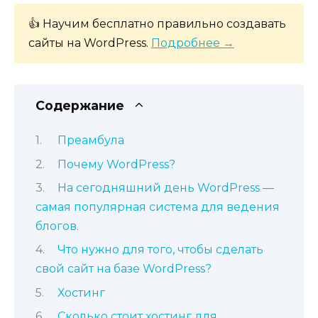
👍 Научим бесплатно правильно создавать
сайты на WordPress.
Подробнее →
Содержание
Преамбула
Почему WordPress?
На сегодняшний день WordPress —
самая популярная система для ведения
блогов.
Что нужно для того, чтобы сделать
свой сайт на базе WordPress?
Хостинг
Сколько стоит хостинг для