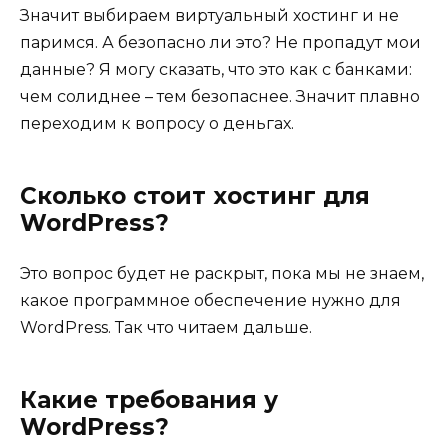
Значит выбираем виртуальный хостинг и не
паримся. А безопасно ли это? Не пропадут мои
данные? Я могу сказать, что это как с банками:
чем солиднее – тем безопаснее. Значит плавно
переходим к вопросу о деньгах.
Сколько стоит хостинг для
WordPress?
Это вопрос будет не раскрыт, пока мы не знаем,
какое программное обеспечение нужно для
WordPress. Так что читаем дальше.
Какие требования у
WordPress?