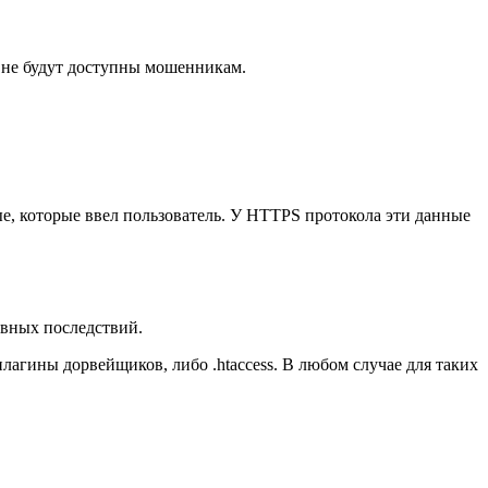
 не будут доступны мошенникам.
е, которые ввел пользователь. У HTTPS протокола эти данные
ивных последствий.
лагины дорвейщиков, либо .htaccess. В любом случае для таких