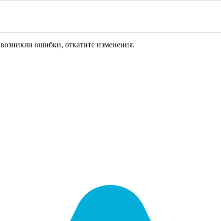
 возникли ошибки, откатите изменения.