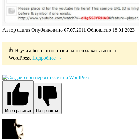
Автор
tiaurus
Опубликовано
07.07.2011
Обновлено
18.01.2023
👍 Научим бесплатно правильно создавать сайты на
WordPress.
Подробнее →
Мне нравится
Не нравится