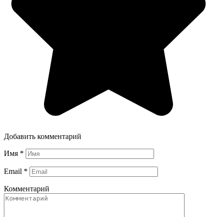
Добавить комментарий
Имя
*
Email
*
Комментарий