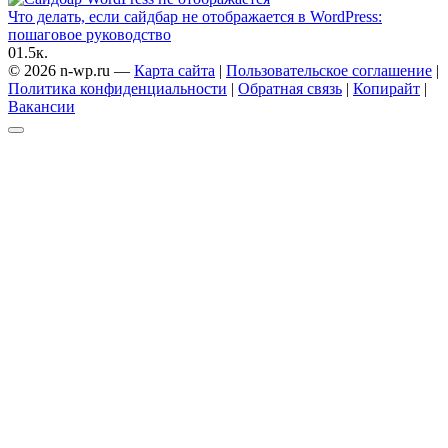
Что делать, если сайдбар не отображается в WordPress:
пошаговое руководство
0
1.5к.
© 2026 n-wp.ru —
Карта сайта
|
Пользовательское соглашение
|
Политика конфиденциальности
|
Обратная связь
|
Копирайт
|
Вакансии