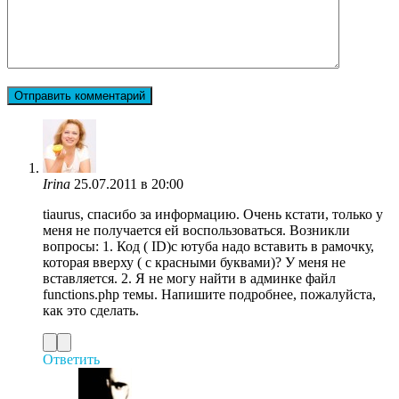
Irina
25.07.2011 в 20:00
tiaurus, спасибо за информацию. Очень кстати, только у
меня не получается ей воспользоваться. Возникли
вопросы: 1. Код ( ID)с ютуба надо вставить в рамочку,
которая вверху ( с красными буквами)? У меня не
вставляется. 2. Я не могу найти в админке файл
functions.php темы. Напишите подробнее, пожалуйста,
как это сделать.
Ответить