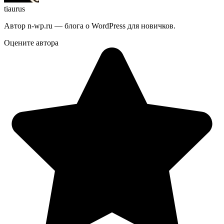
tiaurus
Автор n-wp.ru — блога о WordPress для новичков.
Оцените автора