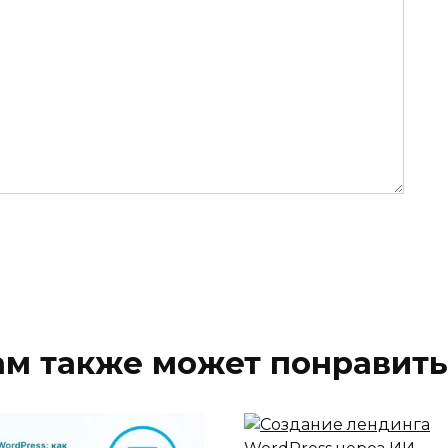
ам также может понравить