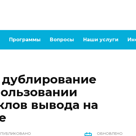
Программы
Вопросы
Наши услуги
Ин
 дублирование
пользовании
клов вывода на
е
ПУБЛИКОВАНО
ОБНОВЛЕНО