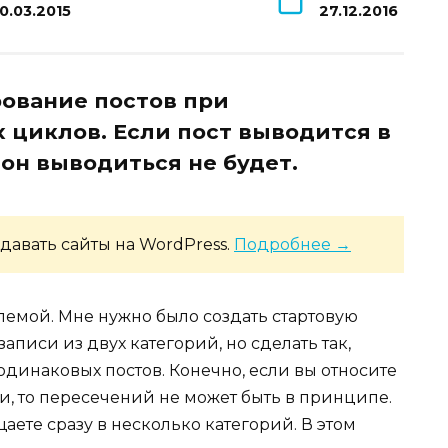
0.03.2015
27.12.2016
ование постов при
 циклов. Если пост выводится в
 он выводиться не будет.
давать сайты на WordPress.
Подробнее →
лемой. Мне нужно было создать стартовую
аписи из двух категорий, но сделать так,
 одинаковых постов. Конечно, если вы относите
и, то пересечений не может быть в принципе.
аете сразу в несколько категорий. В этом