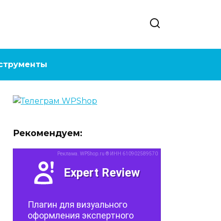
струменты
Рекомендуем: