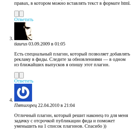
правах, в котором можно вставлять текст в формате html.
Ответить
tiaurus
03.09.2009 в 01:05
Есть специальный плагин, который позволяет добавлять
рекламу в фиды. Следите за обновлениями — в одном
из ближайших выпусков я опишу этот плагин.
Ответить
Пятигорец
22.04.2010 в 21:04
Отличный плагин, который решит наконец-то для меня
задачку с отсрочкой публикации фида и поможет
уменьшить на 1 список плагинов. Спасибо ))