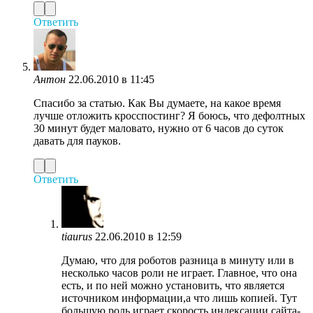
Ответить
Антон
22.06.2010 в 11:45
Спасибо за статью. Как Вы думаете, на какое время
лучше отложить кросспостинг? Я боюсь, что дефолтных
30 минут будет маловато, нужно от 6 часов до суток
давать для пауков.
Ответить
tiaurus
22.06.2010 в 12:59
Думаю, что для роботов разница в минуту или в
несколько часов роли не играет. Главное, что она
есть, и по ней можно установить, что является
источником информации,а что лишь копией. Тут
большую роль играет скорость индексации сайта-