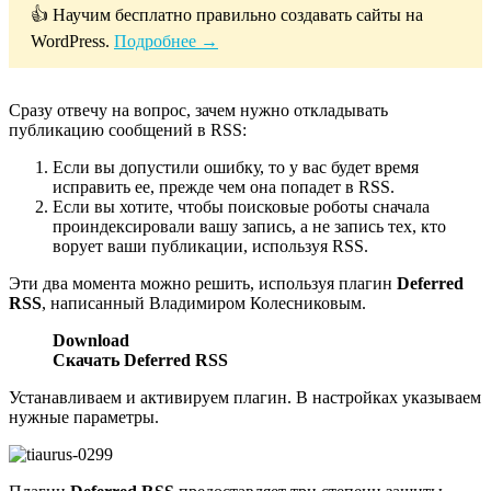
👍 Научим бесплатно правильно создавать сайты на
WordPress.
Подробнее →
Сразу отвечу на вопрос, зачем нужно откладывать
публикацию сообщений в RSS:
Если вы допустили ошибку, то у вас будет время
исправить ее, прежде чем она попадет в RSS.
Если вы хотите, чтобы поисковые роботы сначала
проиндексировали вашу запись, а не запись тех, кто
ворует ваши публикации, используя RSS.
Эти два момента можно решить, используя плагин
Deferred
RSS
, написанный Владимиром Колесниковым.
Download
Скачать Deferred RSS
Устанавливаем и активируем плагин. В настройках указываем
нужные параметры.