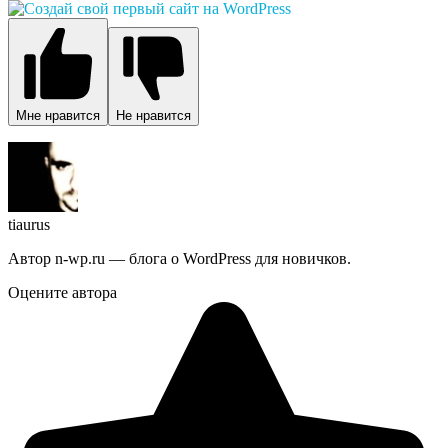
Мне нравится
Не нравится
tiaurus
Автор n-wp.ru — блога о WordPress для новичков.
Оцените автора