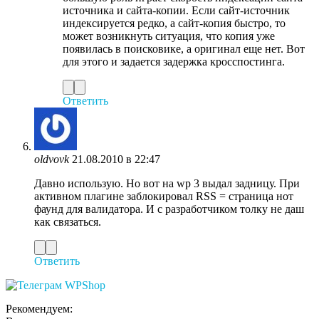
источника и сайта-копии. Если сайт-источник
индексируется редко, а сайт-копия быстро, то
может возникнуть ситуация, что копия уже
появилась в поисковике, а оригинал еще нет. Вот
для этого и задается задержка кросспостинга.
Ответить
oldvovk
21.08.2010 в 22:47
Давно использую. Но вот на wp 3 выдал задницу. При
активном плагине заблокировал RSS = страница нот
фаунд для валидатора. И с разработчиком толку не даш
как связаться.
Ответить
Рекомендуем: