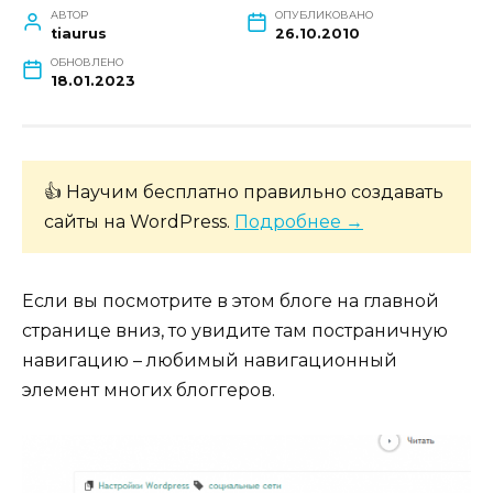
АВТОР
ОПУБЛИКОВАНО
tiaurus
26.10.2010
ОБНОВЛЕНО
18.01.2023
👍 Научим бесплатно правильно создавать
сайты на WordPress.
Подробнее →
Если вы посмотрите в этом блоге на главной
странице вниз, то увидите там постраничную
навигацию – любимый навигационный
элемент многих блоггеров.