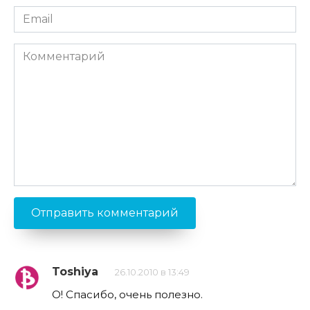
Email
*
Комментарий
Toshiya
26.10.2010 в 13:49
О! Спасибо, очень полезно.