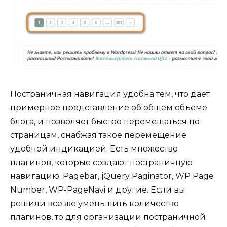
Постраничная навигация удобна тем, что дает
примерное представление об общем объеме
блога, и позволяет быстро перемещаться по
страницам, снабжая такое перемещение
удобной индикацией. Есть множество
плагинов, которые создают постраничную
навигацию: Pagebar, jQuery Paginator, WP Page
Number, WP-PageNavi и другие. Если вы
решили все же уменьшить количество
плагинов, то для организации постраничной