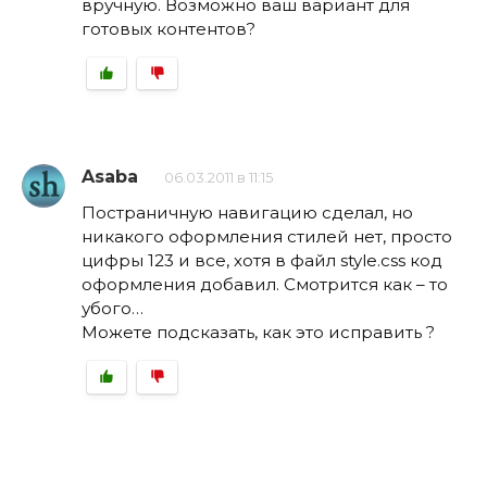
вручную. Возможно ваш вариант для
готовых контентов?
Asaba
06.03.2011 в 11:15
Постраничную навигацию сделал, но
никакого оформления стилей нет, просто
цифры 123 и все, хотя в файл style.css код
оформления добавил. Смотрится как – то
убого…
Можете подсказать, как это исправить ?