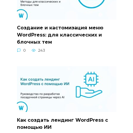
Создание и кастомизация меню
WordPress: для классических и
блочных тем
0
243
Как создать лендинг WordPress с
помощью ИИ