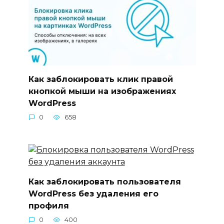
Как заблокировать клик правой
кнопкой мыши на изображениях
WordPress
0
658
Как заблокировать пользователя
WordPress без удаления его
профиля
0
400