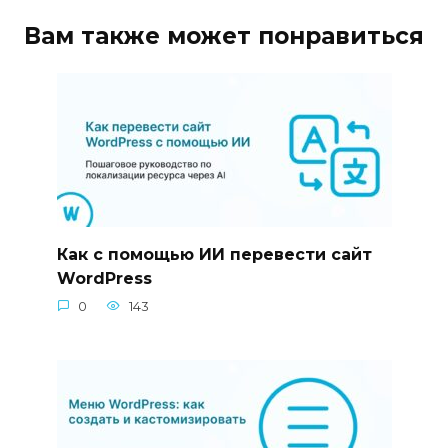
Вам также может понравиться
Как с помощью ИИ перевести сайт
WordPress
0
143