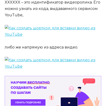
XXXXXX – это идентификатор видеоролика. Его
можно узнать из кода, выдаваемого сервисом
YouTube,
либо же напрямую из адреса видео.