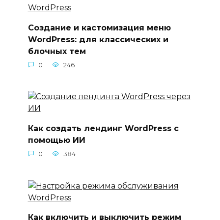
Создание и кастомизация меню
WordPress: для классических и
блочных тем
0
246
Как создать лендинг WordPress с
помощью ИИ
0
384
Как включить и выключить режим