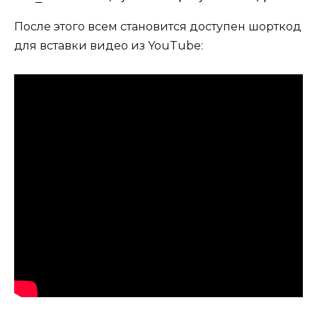
После этого всем становится доступен шорткод
для вставки видео из YouTube: