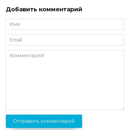
Добавить комментарий
Имя
*
Email
*
Комментарий