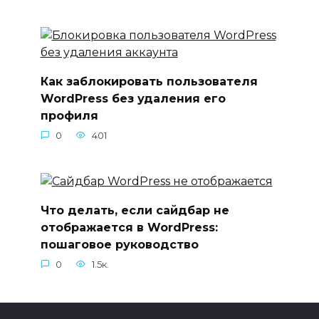
Как заблокировать пользователя
WordPress без удаления его
профиля
0
401
Что делать, если сайдбар не
отображается в WordPress:
пошаговое руководство
0
1.5к.