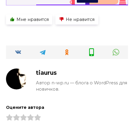
Мне нравится
Не нравится
tiaurus
Автор n-wp.ru — блога о WordPress для
новичков.
Оцените автора