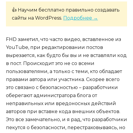
👍 Научим бесплатно правильно создавать
сайты на WordPress.
Подробнее →
FHD заметил, что часто видео, вставленное из
YouTube, при редактировании постов
вырезается, как будто бы вы и не вставляли код
в пост. Происходит это не со всеми
пользователями, а только с теми, кто обладает
правами автора или участника. Скорее всего
это связано с безопасностью – разработчики
оберегают администратора блога от
неправильных или вредоносных действий
авторов при вставке кода внешних объектов.
Это все замечательно, и я рад, что разработчики
пекутся о безопасности, перестраховываясь, но