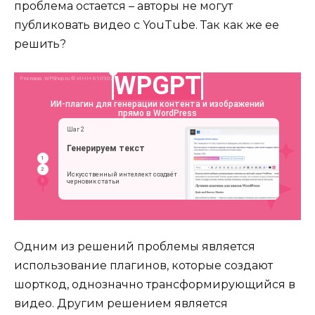
проблема остается – авторы не могут
публиковать видео с YouTube. Так как же ее
решить?
Одним из решений проблемы является
использование плагинов, которые создают
шорткод, однозначно трансформирующийся в
видео. Другим решением является