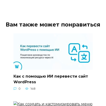
Вам также может понравиться
Как с помощью ИИ перевести сайт
WordPress
0
148