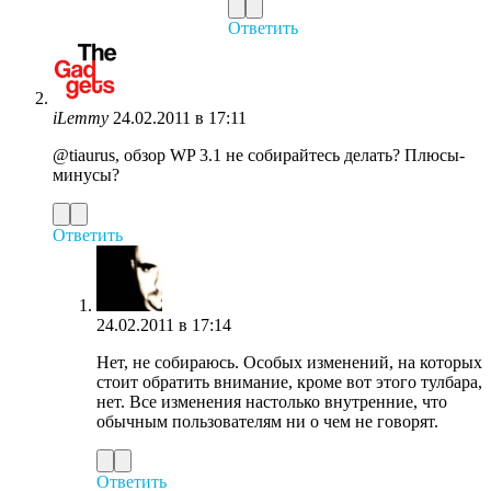
Ответить
iLemmy
24.02.2011 в 17:11
@tiaurus, обзор WP 3.1 не собирайтесь делать? Плюсы-
минусы?
Ответить
24.02.2011 в 17:14
Нет, не собираюсь. Особых изменений, на которых
стоит обратить внимание, кроме вот этого тулбара,
нет. Все изменения настолько внутренние, что
обычным пользователям ни о чем не говорят.
Ответить