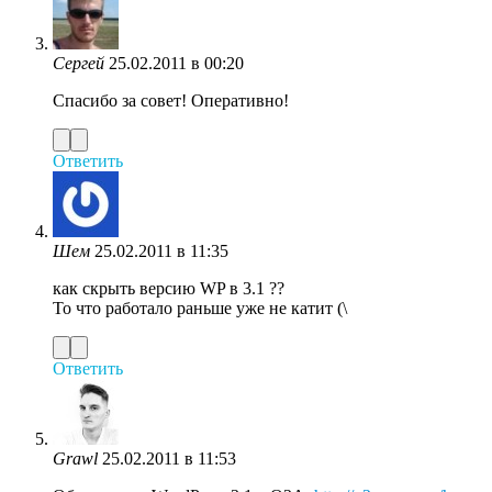
Сергей
25.02.2011 в 00:20
Спасибо за совет! Оперативно!
Ответить
Шем
25.02.2011 в 11:35
как скрыть версию WP в 3.1 ??
То что работало раньше уже не катит (\
Ответить
Grawl
25.02.2011 в 11:53