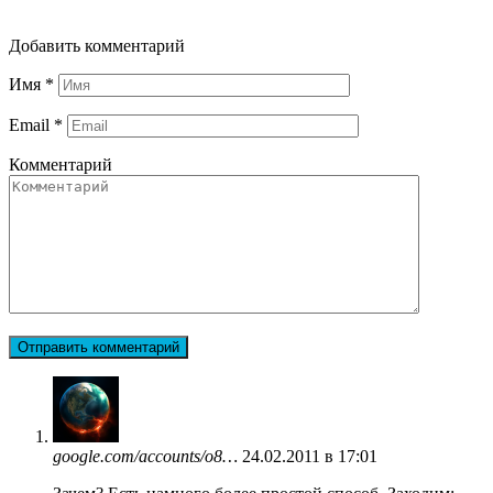
Добавить комментарий
Имя
*
Email
*
Комментарий
google.com/accounts/o8…
24.02.2011 в 17:01