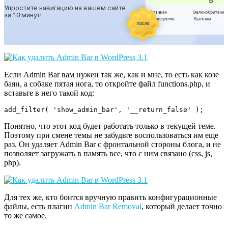
Если Admin Bar вам нужен так же, как и мне, то есть как козе
баян, а собаке пятая нога, то откройте файл functions.php, и
вставьте в него такой код:
Понятно, что этот код будет работать только в текущей теме.
Поэтому при смене темы не забудьте воспользоваться им еще
раз. Он удаляет Admin Bar с фронтальной стороны блога, и не
позволяет загружать в память все, что с ним связано (css, js,
php).
Для тех же, кто боится вручную править конфигурационные
файлы, есть плагин
Admin Bar Removal
, который делает точно
то же самое.