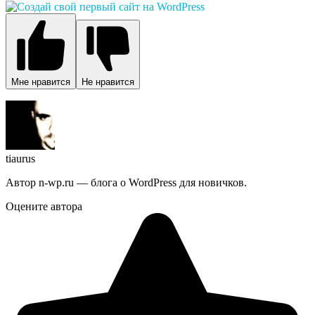
Мне нравится
Не нравится
tiaurus
Автор n-wp.ru — блога о WordPress для новичков.
Оцените автора