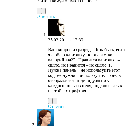
сайте и кому-то нужна панель?
Ответить
25.02.2011 в 13:39
Ваш вопрос из разряда “Как быть, если
я люблю картошку, но она жутко
калорийная?” . Нравится картошка –
ешьте, не нравится – не ешьте :) .
Нужна панель – не используйте этот
код, не нужна – используйте. Панель
отображается индивидуально у
каждого пользователя, подключаясь в
настойках профиля.
Ответить