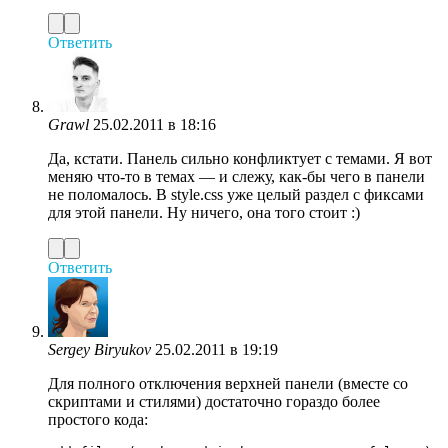
Ответить
Grawl
25.02.2011 в 18:16
Да, кстати. Панель сильно конфликтует с темами. Я вот
меняю что-то в темах — и слежу, как-бы чего в панели
не поломалось. В style.css уже целый раздел с фиксами
для этой панели. Ну ничего, она того стоит :)
Ответить
Sergey Biryukov
25.02.2011 в 19:19
Для полного отключения верхней панели (вместе со
скриптами и стилями) достаточно гораздо более
простого кода: