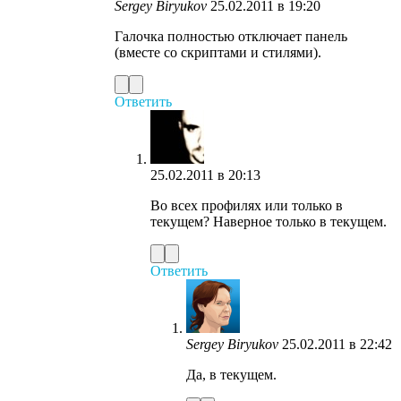
Sergey Biryukov
25.02.2011 в 19:20
Галочка полностью отключает панель
(вместе со скриптами и стилями).
Ответить
25.02.2011 в 20:13
Во всех профилях или только в
текущем? Наверное только в текущем.
Ответить
Sergey Biryukov
25.02.2011 в 22:42
Да, в текущем.