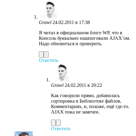
Grawl
24.02.2011 в 17:38
Я читал в официальном блоге WP, что в
Консоль буквально нашпиговали AJAX’ом.
Надо обновиться и проверить.
Ответить
Grawl
24.02.2011 в 20:22
Как говорили прямо, добавилась
сортировка в Библиотеке файлов,
Комментариях, и, похоже, ещё где-то.
AJAX пока не замечен.
Ответить