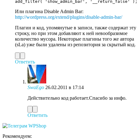
Или плагина Disable Admin Bar:
http://wordpress.org/extend/plugins/disable-admin-bar/
Плагин и код, упомянутые в записи, также содержат эту
строку, но при этом добавляют к ней невообразимое
количество мусора. Некоторые плагины того же автора
(sLa) уже были удалены из репозитория за скрытый код.
Ответить
SwaEgo
26.02.2011 в 17:14
Действительно код работает.Спасибо за инфо.
Ответить
Рекомендуем: