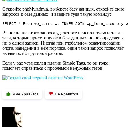
Откройте phpMyAdmin, выберете базу данных, откройте окно
запросов к базе данных, и введите туда такую команду:
SELECT * From wp_terms wt INNER JOIN wp_term_taxonomy w
Выполнение этого запроса удалит все неиспользуемые теги –
теги, которые присутствуют в базе данных, но не определены
ни в одной записи. Иногда при глобальном редактировании
блога, наведении в нем порядка, один такой запрос позволяет
избавиться от рутиной работы.
Если у вас установлен плагин Simple Tags, то он тоже
помогает справиться с проблемой ненужных тегов.
Мне нравится
Не нравится