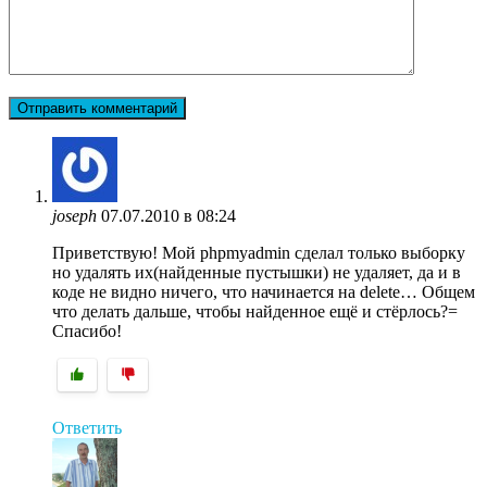
joseph
07.07.2010 в 08:24
Приветствую! Мой phpmyadmin сделал только выборку
но удалять их(найденные пустышки) не удаляет, да и в
коде не видно ничего, что начинается на delete… Общем
что делать дальше, чтобы найденное ещё и стёрлось?=
Спасибо!
Ответить