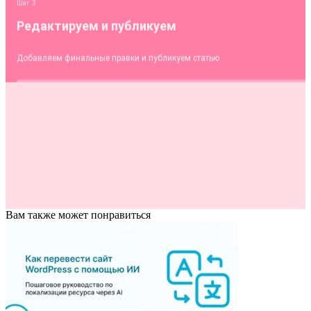
Вам также может понравиться