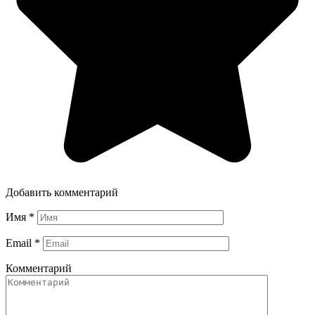
Добавить комментарий
Имя
*
Email
*
Комментарий