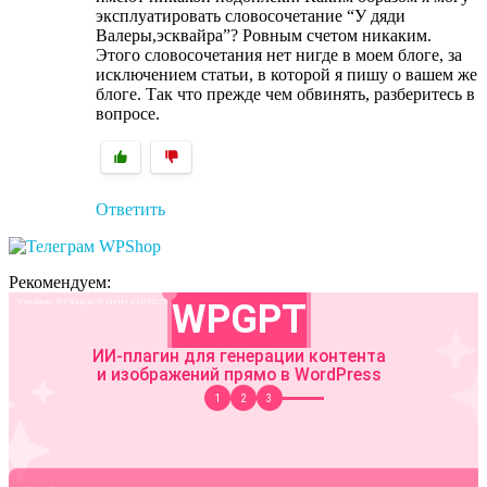
эксплуатировать словосочетание “У дяди
Валеры,эсквайра”? Ровным счетом никаким.
Этого словосочетания нет нигде в моем блоге, за
исключением статьи, в которой я пишу о вашем же
блоге. Так что прежде чем обвинять, разберитесь в
вопросе.
Ответить
Рекомендуем: