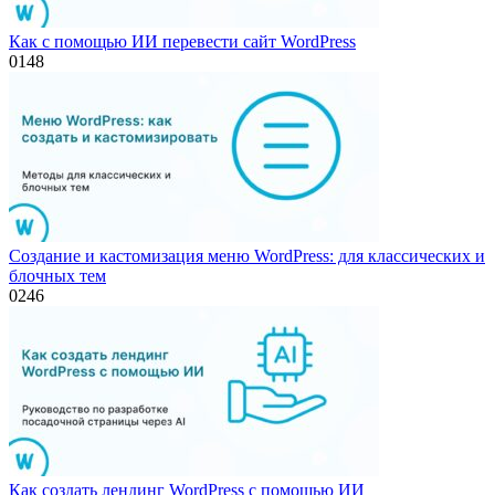
Как с помощью ИИ перевести сайт WordPress
0
148
Создание и кастомизация меню WordPress: для классических и
блочных тем
0
246
Как создать лендинг WordPress с помощью ИИ