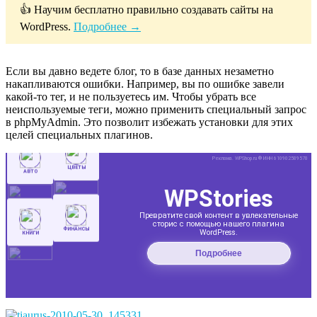
👍 Научим бесплатно правильно создавать сайты на
WordPress.
Подробнее →
Если вы давно ведете блог, то в базе данных незаметно
накапливаются ошибки. Например, вы по ошибке завели
какой-то тег, и не пользуетесь им. Чтобы убрать все
неиспользуемые теги, можно применить специальный запрос
в phpMyAdmin. Это позволит избежать установки для этих
целей специальных плагинов.