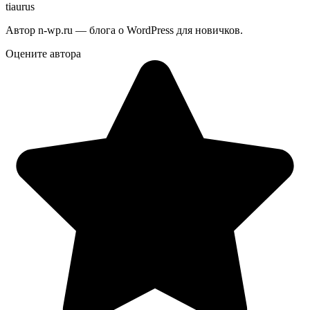
tiaurus
Автор n-wp.ru — блога о WordPress для новичков.
Оцените автора