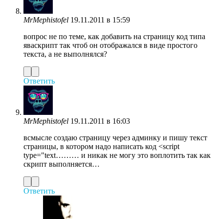
MrMephistofel
19.11.2011 в 15:59
вопрос не по теме, как добавить на страницу код типа
яваскрипт так чтоб он отображался в виде простого
текста, а не выполнялся?
Ответить
MrMephistofel
19.11.2011 в 16:03
всмысле создаю страницу через админку и пишу текст
страницы, в котором надо написать код <script
type="text……… и никак не могу это воплотить так как
скрипт выполняется…
Ответить