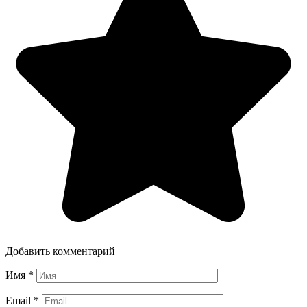
Добавить комментарий
Имя
*
Email
*