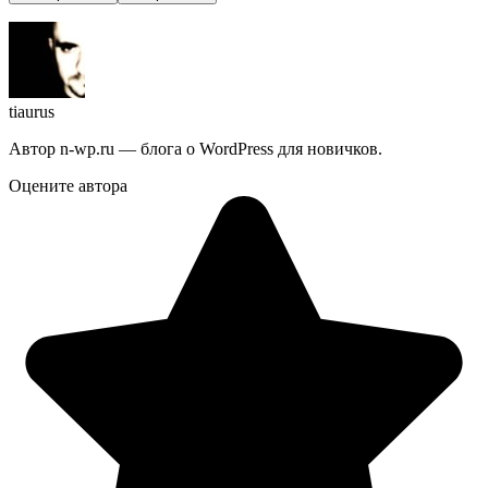
tiaurus
Автор n-wp.ru — блога о WordPress для новичков.
Оцените автора