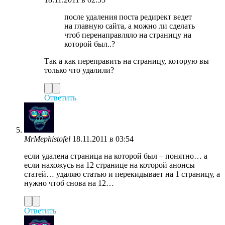
после удаления поста редирект ведет
на главную сайта, а можно ли сделать
чтоб перенаправляло на страницу на
которой был..?
Так а как переправить на страницу, которую вы
только что удалили?
Ответить
MrMephistofel
18.11.2011 в 03:54
если удалена страница на которой был – понятно… а
если нахожусь на 12 странице на которой анонсы
статей… удаляю статью и перекидывает на 1 страницу, а
нужно чтоб снова на 12…
Ответить