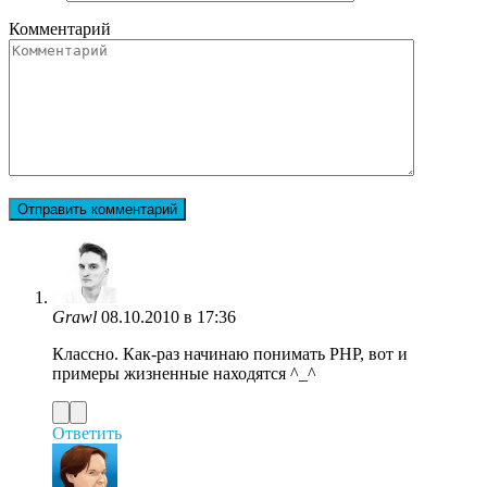
Комментарий
Grawl
08.10.2010 в 17:36
Классно. Как-раз начинаю понимать PHP, вот и
примеры жизненные находятся ^_^
Ответить