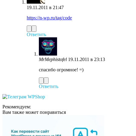
19.11.2011 в 21:47
https://n-wp.ru/tag/code
Ответить
MrMephistofel
19.11.2011 в 23:13
спасибо огромное! =)
Ответить
Рекомендуем:
Вам также может понравиться