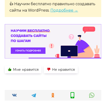
👍 Научим бесплатно правильно создавать
сайты на WordPress.
Подробнее →
Мне нравится
Не нравится