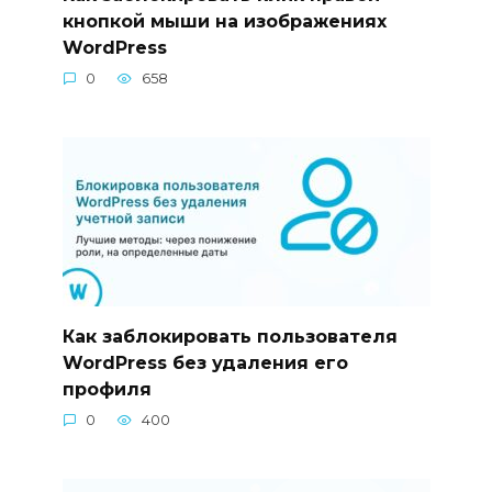
кнопкой мыши на изображениях
WordPress
0
658
Как заблокировать пользователя
WordPress без удаления его
профиля
0
400