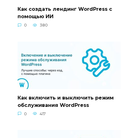
Как создать лендинг WordPress с
помощью ИИ
0
380
Как включить и выключить режим
обслуживания WordPress
0
417