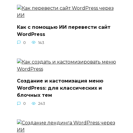
Как с помощью ИИ перевести сайт
WordPress
0
143
Создание и кастомизация меню
WordPress: для классических и
блочных тем
0
243