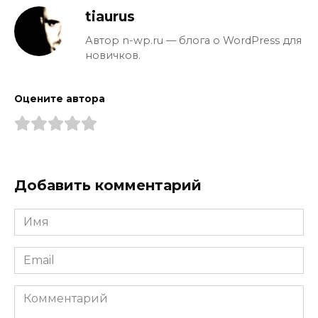
tiaurus
Автор n-wp.ru — блога о WordPress для
новичков.
Оцените автора
Добавить комментарий
Имя
*
Email
*
Комментарий