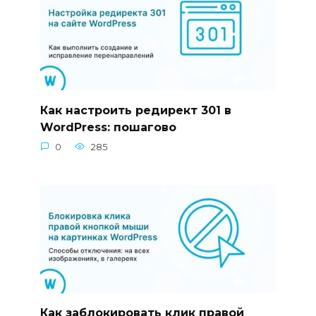
Как настроить редирект 301 в
WordPress: пошагово
0
285
Как заблокировать клик правой