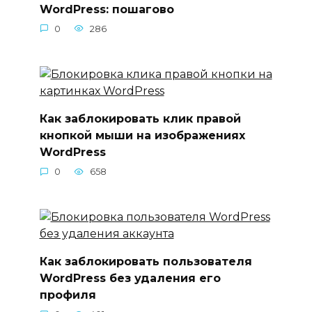
WordPress: пошагово
0
286
Как заблокировать клик правой
кнопкой мыши на изображениях
WordPress
0
658
Как заблокировать пользователя
WordPress без удаления его
профиля