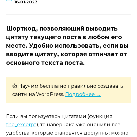
18.01.2023
Шорткод, позволяющий выводить
цитату текущего поста в любом его
месте. Удобно использовать, если вы
вводите цитату, которая отличает от
основного текста поста.
👍 Научим бесплатно правильно создавать
сайты на WordPress.
Подробнее →
Если вы пользуетесь цитатами (функция
the_excerpt
), то наверняка уже оценили все
удобства, которые становятся доступны: можно