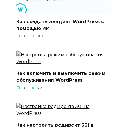
Как создать лендинг WordPress с
помощью ИИ
0
386
Как включить и выключить режим
обслуживания WordPress
0
425
Как настроить редирект 301 в