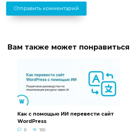
Вам также может понравиться
Как с помощью ИИ перевести сайт
WordPress
0
150