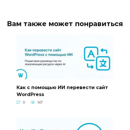
Вам также может понравиться
Как с помощью ИИ перевести сайт
WordPress
0
147