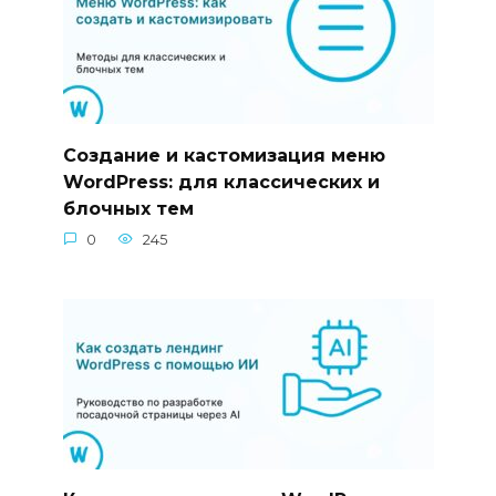
Создание и кастомизация меню
WordPress: для классических и
блочных тем
0
245