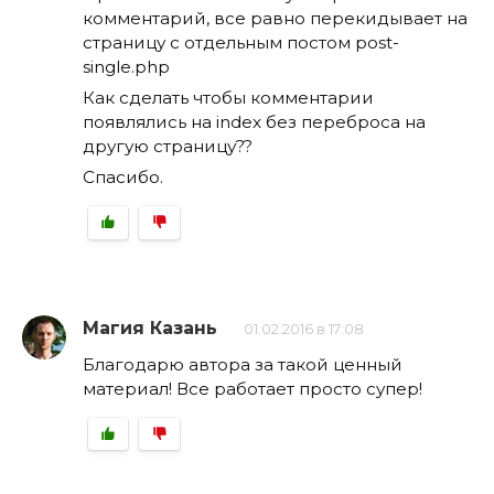
комментарий, все равно перекидывает на
страницу с отдельным постом post-
single.php
Как сделать чтобы комментарии
появлялись на index без переброса на
другую страницу??
Спасибо.
Магия Казань
01.02.2016 в 17:08
Благодарю автора за такой ценный
материал! Все работает просто супер!