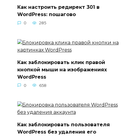
Как настроить редирект 301 в
WordPress: пошагово
0
285
Как заблокировать клик правой
кнопкой мыши на изображениях
WordPress
0
658
Как заблокировать пользователя
WordPress без удаления его