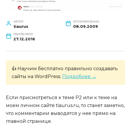
АВТОР
ОПУБЛИКОВАНО
tiaurus
08.09.2009
ОБНОВЛЕНО
27.12.2016
👍 Научим бесплатно правильно создавать
сайты на WordPress.
Подробнее →
Если присмотреться к теме P2 или к теме на
моем личном сайте tiaurus.ru, то станет заметно,
что комментарии выводятся у нее прямо на
главной странице.