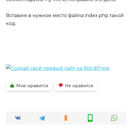
Вставим в нужное место файла index.php такой
код:
Мне нравится
Не нравится