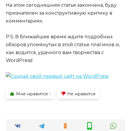
На этом сегодняшняя статья закончена, буду
признателен за конструктивную критику в
комментариях.
P.S. В ближайшее время ждите подробных
обзоров упомянутых в этой статье плагинов и,
как водится, удачного вам творчества с
WordPress!
Мне нравится
Не нравится
1