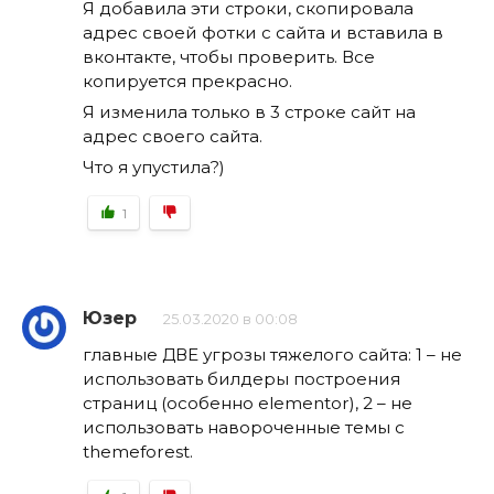
Я добавила эти строки, скопировала
адрес своей фотки с сайта и вставила в
вконтакте, чтобы проверить. Все
копируется прекрасно.
Я изменила только в 3 строке сайт на
адрес своего сайта.
Что я упустила?)
1
Юзер
25.03.2020 в 00:08
главные ДВЕ угрозы тяжелого сайта: 1 – не
использовать билдеры построения
страниц (особенно elementor), 2 – не
использовать навороченные темы с
themeforest.