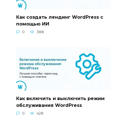
Как создать лендинг WordPress с
помощью ИИ
0
388
Как включить и выключить режим
обслуживания WordPress
0
428