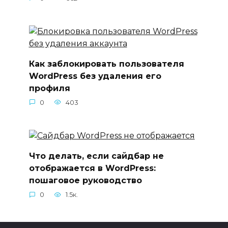
Как заблокировать пользователя
WordPress без удаления его
профиля
0
403
Что делать, если сайдбар не
отображается в WordPress:
пошаговое руководство
0
1.5к.