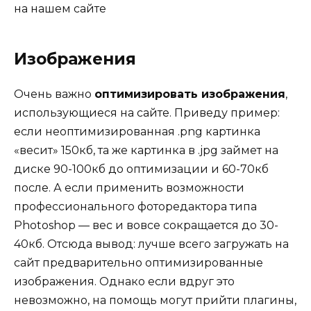
на нашем сайте
Изображения
Очень важно
оптимизировать изображения
,
использующиеся на сайте. Приведу пример:
если неоптимизированная .png картинка
«весит» 150кб, та же картинка в .jpg займет на
диске 90-100кб до оптимизации и 60-70кб
после. А если применить возможности
профессионального фоторедактора типа
Photoshop — вес и вовсе сокращается до 30-
40кб. Отсюда вывод: лучше всего загружать на
сайт предварительно оптимизированные
изображения. Однако если вдруг это
невозможно, на помощь могут прийти плагины,