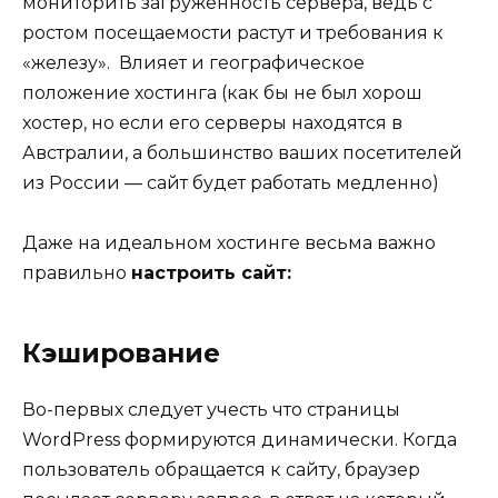
мониторить загруженность сервера, ведь с
ростом посещаемости растут и требования к
«железу». Влияет и географическое
положение хостинга (как бы не был хорош
хостер, но если его серверы находятся в
Австралии, а большинство ваших посетителей
из России — сайт будет работать медленно)
Даже на идеальном хостинге весьма важно
правильно
настроить сайт:
Кэширование
Во-первых следует учесть что страницы
WordPress формируются динамически. Когда
пользователь обращается к сайту, браузер