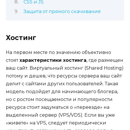
CSS и JS
Защита от прямого скачивания
Хостинг
На первом месте по значению объективно
стоят
характеристики хостинга
, где размещен
ваш сайт. Виртуальный хостинг (Shared Hosting)
потому и дешев, что ресурсы сервера ваш сайт
делит с сайтами других пользователей. Такая
модель подойдет для начинающего блогера,
но с ростом посещаемости и популярности
ресурса стоит задуматься о «переезде» на
выделенный сервер (VPS/VDS). Если вы уже
«живете» на VPS, следует периодически