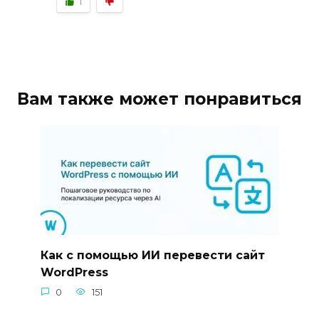
1
Вам также может понравиться
Как с помощью ИИ перевести сайт
WordPress
0
151