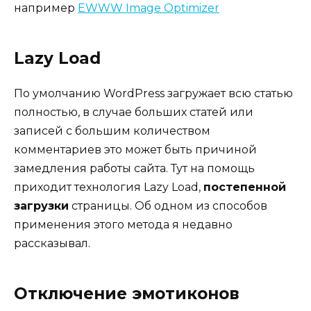
например
EWWW Image Optimizer
Lazy Load
По умолчанию WordPress загружает всю статью
полностью, в случае больших статей или
записей с большим количеством
комментариев это может быть причиной
замедления работы сайта. Тут на помощь
приходит технология Lazy Load,
постепенной
загрузки
страницы. Об одном из способов
применения этого метода я недавно
рассказывал.
Отключение эмотиконов