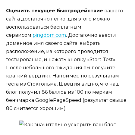
Оценить текущее быстродействие
вашего
сайта достаточно легко, для этого можно
воспользоваться бесплатным
сервисом
pingdom.com
. Достаточно ввести
доменное имя своего сайта, выбрать
расположение, из которого проводится
тестирование, и нажать кнопку «Start Test».
После небольшого ожидания вы получите
краткий вердикт. Например по результатам
теста из Стокгольма, Швеция видно, что наш
блог получил 86 баллов из 100 по меркам
бенчмарка GooglePageSpeed (результат свыше
80 считается хорошим).