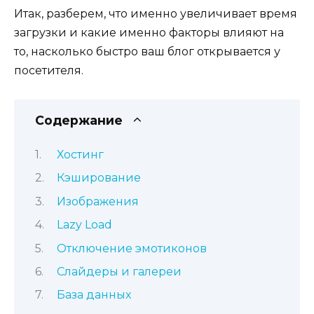
Итак, разберем, что именно увеличивает время
загрузки и какие именно факторы влияют на
то, насколько быстро ваш блог открывается у
посетителя.
Содержание
Хостинг
Кэширование
Изображения
Lazy Load
Отключение эмотиконов
Слайдеры и галереи
База данных