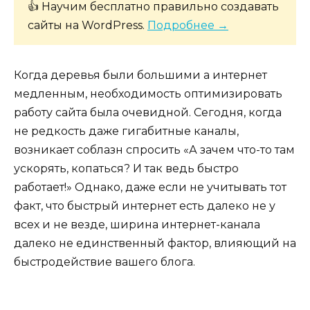
👍 Научим бесплатно правильно создавать
сайты на WordPress.
Подробнее →
Когда деревья были большими а интернет
медленным, необходимость оптимизировать
работу сайта была очевидной. Сегодня, когда
не редкость даже гигабитные каналы,
возникает соблазн спросить «А зачем что-то там
ускорять, копаться? И так ведь быстро
работает!» Однако, даже если не учитывать тот
факт, что быстрый интернет есть далеко не у
всех и не везде, ширина интернет-канала
далеко не единственный фактор, влияющий на
быстродействие вашего блога.