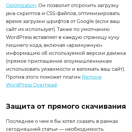
Optimization
. Он позволит отсрочить загрузку
java-скриптов и CSS-файлов, оптимизировать
время загрузки шрифтов от Google (если ваш
сайт их использует). Также по умолчанию
WordPress вставляет в каждую страницу кучу
лишнего кода, включая «архинужную»
информацию об используемой версии движка
(прямое приглашение злоумышленникам
использовать уязвимости и взломать ваш сайт).
Против этого поможет плагин
Remove
WordPress Overhead
.
Защита от прямого скачивания
Последнее о чем я бы хотел сказать в рамках
сегодняшней статьи — необходимость