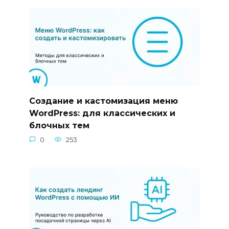
Создание и кастомизация меню
WordPress: для классических и
блочных тем
0
253