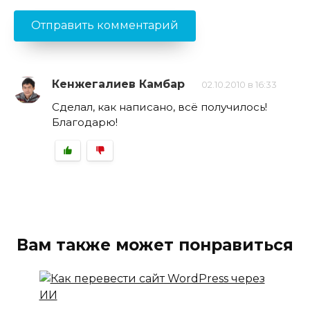
Кенжегалиев Камбар
02.10.2010 в 16:33
Сделал, как написано, всё получилось!
Благодарю!
Вам также может понравиться