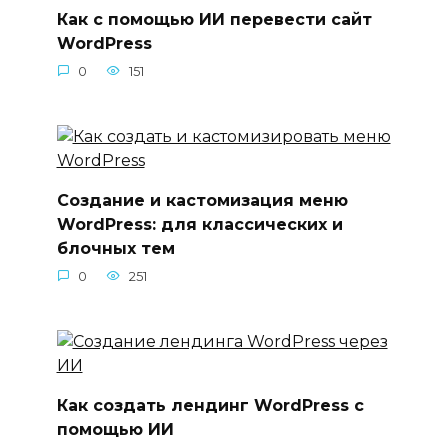
Как с помощью ИИ перевести сайт
WordPress
0
151
Создание и кастомизация меню
WordPress: для классических и
блочных тем
0
251
Как создать лендинг WordPress с
помощью ИИ