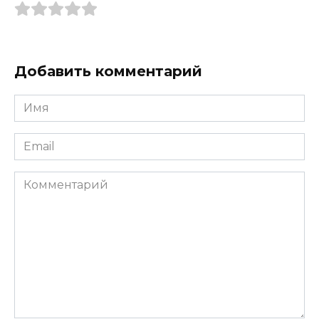
Добавить комментарий
Имя
*
Email
*
Комментарий