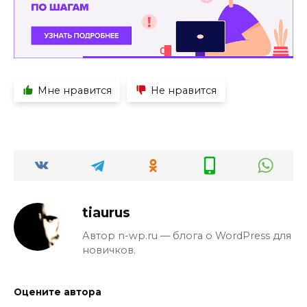
Мне нравится
Не нравится
tiaurus
Автор n-wp.ru — блога о WordPress для
новичков.
Оцените автора