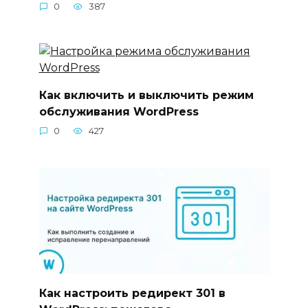
0
387
Как включить и выключить режим
обслуживания WordPress
0
427
Как настроить редирект 301 в