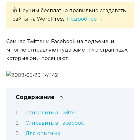
👍 Научим бесплатно правильно создавать
сайты на WordPress.
Подробнее →
Сейчас Twitter и Facebook на подъеме, и
многие отправляют туда заметки о страницах,
которые они посещают.
Содержание
Отправить в Twitter
Отправить в Facebook
Для опытных