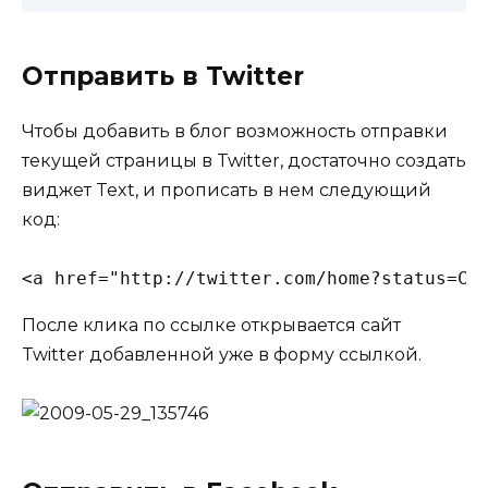
Отправить в Twitter
Чтобы добавить в блог возможность отправки
текущей страницы в Twitter, достаточно создать
виджет Text, и прописать в нем следующий
код:
<a href="http://twitter.com/home?status=Cu
После клика по ссылке открывается сайт
Twitter добавленной уже в форму ссылкой.