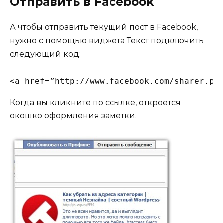
Отправить в Facebook
А чтобы отправить текущий пост в Facebook,
нужно с помощью виджета Текст подключить
следующий код:
<a href=”http://www.facebook.com/sharer.ph
Когда вы кликните по ссылке, откроется
окошко оформления заметки.