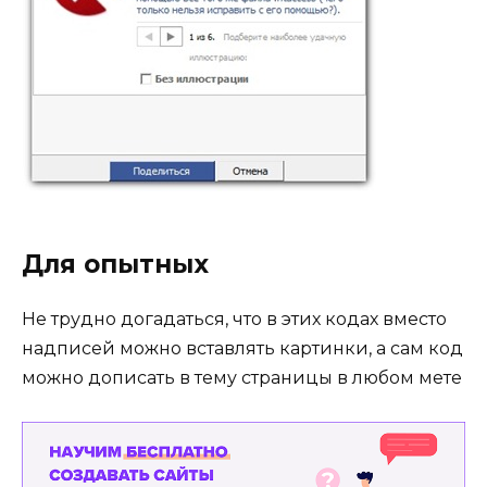
Для опытных
Не трудно догадаться, что в этих кодах вместо
надписей можно вставлять картинки, а сам код
можно дописать в тему страницы в любом мете