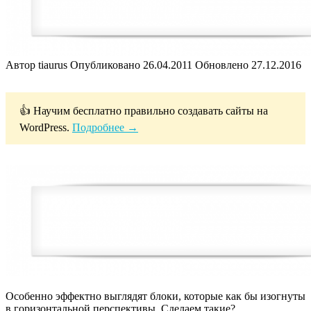
Автор
tiaurus
Опубликовано
26.04.2011
Обновлено
27.12.2016
👍 Научим бесплатно правильно создавать сайты на
WordPress.
Подробнее →
Особенно эффектно выглядят блоки, которые как бы изогнуты
в горизонтальной перспективы. Сделаем такие?