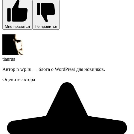
Мне нравится
Не нравится
tiaurus
Автор n-wp.ru — блога о WordPress для новичков.
Оцените автора