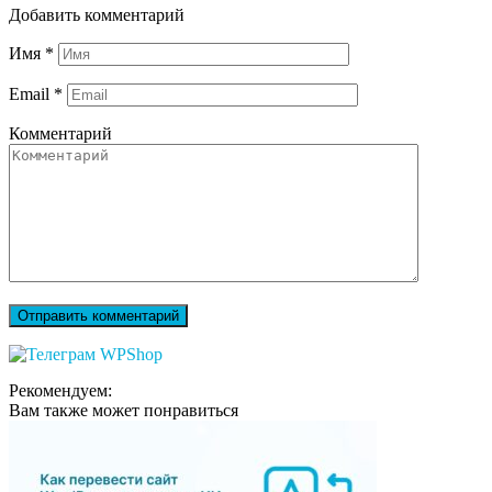
Добавить комментарий
Имя
*
Email
*
Комментарий
Рекомендуем:
Вам также может понравиться