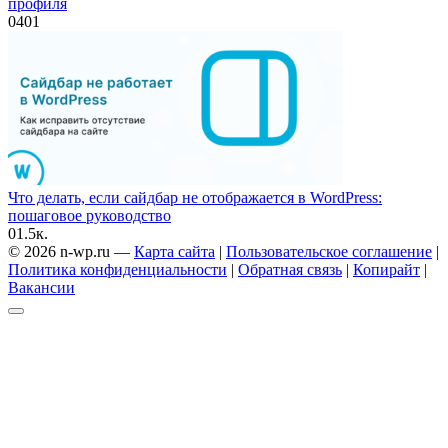
профиля
0
401
Что делать, если сайдбар не отображается в WordPress:
пошаговое руководство
0
1.5к.
© 2026 n-wp.ru —
Карта сайта
|
Пользовательское соглашение
|
Политика конфиденциальности
|
Обратная связь
|
Копирайт
|
Вакансии