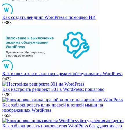
Как создать лендинг WordPress с помощью ИИ
0
383
Как включить и выключить режим обслуживания WordPress
0
422
Как настроить редирект 301 в WordPress: пошагово
0
285
Как заблокировать клик правой кнопкой мыши на
изображениях WordPress
0
658
Как заблокировать пользователя WordPress без удаления его