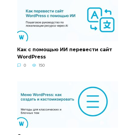
Как с помощью ИИ перевести сайт
WordPress
0
150