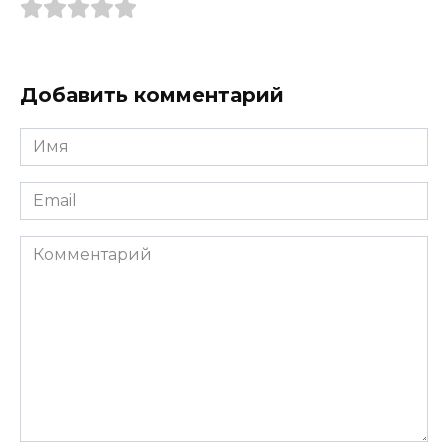
Добавить комментарий
Имя
*
Email
*
Комментарий