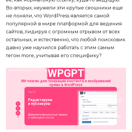
Во-вторых, неужели эти крутые сеошники еще
не поняли, что WordPress является самой
популярной в мире платформой для ведения
сайтов, лидируя с огромным отрывом от всех
остальных, и естественно, что любой поисковик
давно уже научился работать с этим самым
тегом more, учитывая его специфику?