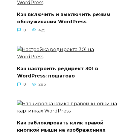
Как включить и выключить режим
обслуживания WordPress
0
425
Как настроить редирект 301 в
WordPress: пошагово
0
286
Как заблокировать клик правой
кнопкой мыши на изображениях