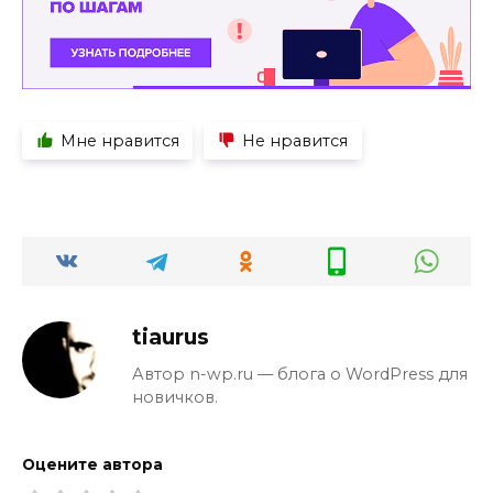
Мне нравится
Не нравится
tiaurus
Автор n-wp.ru — блога о WordPress для
новичков.
Оцените автора